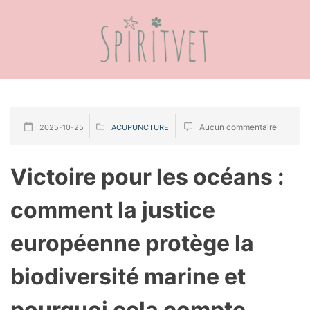
Aucun commentaire
2025-10-25
ACUPUNCTURE
Victoire pour les océans :
comment la justice
européenne protège la
biodiversité marine et
pourquoi cela compte