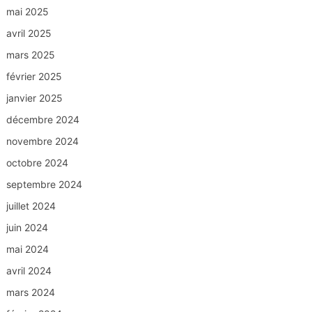
mai 2025
avril 2025
mars 2025
février 2025
janvier 2025
décembre 2024
novembre 2024
octobre 2024
septembre 2024
juillet 2024
juin 2024
mai 2024
avril 2024
mars 2024