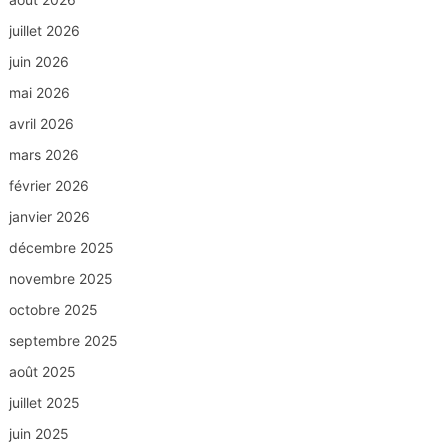
juillet 2026
juin 2026
mai 2026
avril 2026
mars 2026
février 2026
janvier 2026
décembre 2025
novembre 2025
octobre 2025
septembre 2025
août 2025
juillet 2025
juin 2025