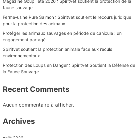
Magazine Goupil été 2026 : Spiritvet soutient la protection de la
faune sauvage
Ferme-usine Pure Salmon : Spiritvet soutient le recours juridique
pour la protection des animaux
Protéger les animaux sauvages en période de canicule : un
engagement partagé
Spiritvet soutient la protection animale face aux reculs
environnementaux
Protection des Loups en Danger : Spiritvet Soutient la Défense de
la Faune Sauvage
Recent Comments
Aucun commentaire à afficher.
Archives
août 2026