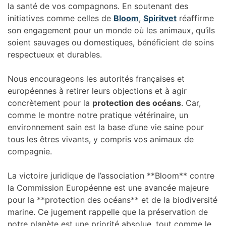
la santé de vos compagnons. En soutenant des
initiatives comme celles de
Bloom
,
Spiritvet
réaffirme
son engagement pour un monde où les animaux, qu’ils
soient sauvages ou domestiques, bénéficient de soins
respectueux et durables.
Nous encourageons les autorités françaises et
européennes à retirer leurs objections et à agir
concrètement pour la
protection des océans
. Car,
comme le montre notre pratique vétérinaire, un
environnement sain est la base d’une vie saine pour
tous les êtres vivants, y compris vos animaux de
compagnie.
La victoire juridique de l’association **Bloom** contre
la Commission Européenne est une avancée majeure
pour la **protection des océans** et de la biodiversité
marine. Ce jugement rappelle que la préservation de
notre planète est une priorité absolue, tout comme le