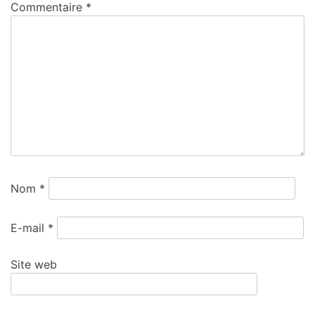
Commentaire
*
Nom
*
E-mail
*
Site web