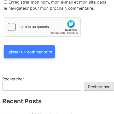
Enregistrer mon nom, mon e-mail et mon site dans
le navigateur pour mon prochain commentaire.
Rechercher
Rechercher
Recent Posts