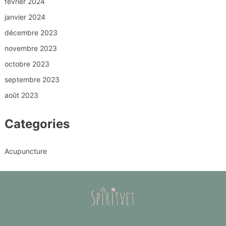
février 2024
janvier 2024
décembre 2023
novembre 2023
octobre 2023
septembre 2023
août 2023
Categories
Acupuncture