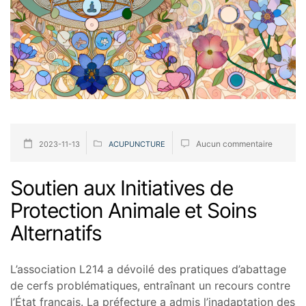
Aucun commentaire
2023-11-13
ACUPUNCTURE
Soutien aux Initiatives de
Protection Animale et Soins
Alternatifs
L’association L214 a dévoilé des pratiques d’abattage
de cerfs problématiques, entraînant un recours contre
l’État français. La préfecture a admis l’inadaptation des