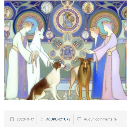
Aucun commentaire
2023-11-17
ACUPUNCTURE