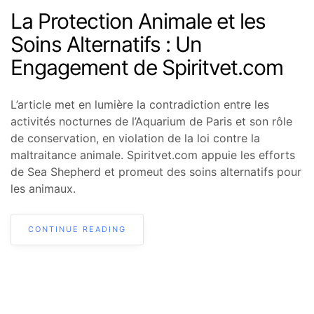
La Protection Animale et les
Soins Alternatifs : Un
Engagement de Spiritvet.com
L’article met en lumière la contradiction entre les
activités nocturnes de l’Aquarium de Paris et son rôle
de conservation, en violation de la loi contre la
maltraitance animale. Spiritvet.com appuie les efforts
de Sea Shepherd et promeut des soins alternatifs pour
les animaux.
CONTINUE READING