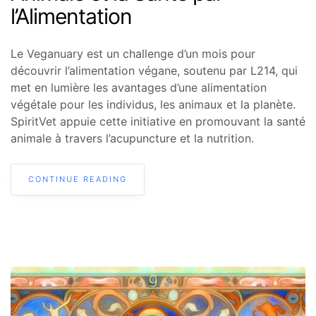
l’Alimentation
Le Veganuary est un challenge d’un mois pour
découvrir l’alimentation végane, soutenu par L214, qui
met en lumière les avantages d’une alimentation
végétale pour les individus, les animaux et la planète.
SpiritVet appuie cette initiative en promouvant la santé
animale à travers l’acupuncture et la nutrition.
CONTINUE READING