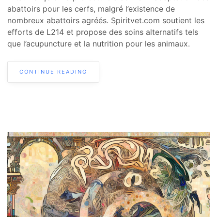
abattoirs pour les cerfs, malgré l’existence de
nombreux abattoirs agréés. Spiritvet.com soutient les
efforts de L214 et propose des soins alternatifs tels
que l’acupuncture et la nutrition pour les animaux.
CONTINUE READING