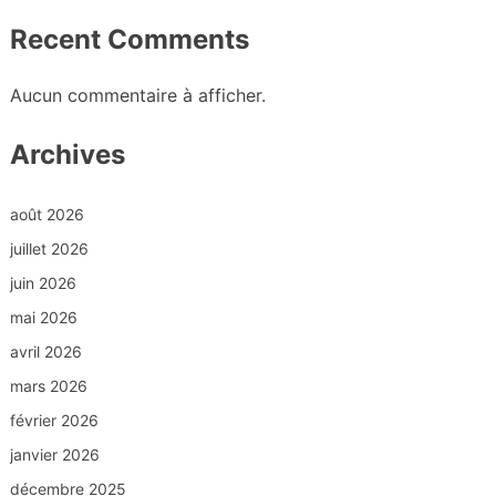
Recent Comments
Aucun commentaire à afficher.
Archives
août 2026
juillet 2026
juin 2026
mai 2026
avril 2026
mars 2026
février 2026
janvier 2026
décembre 2025