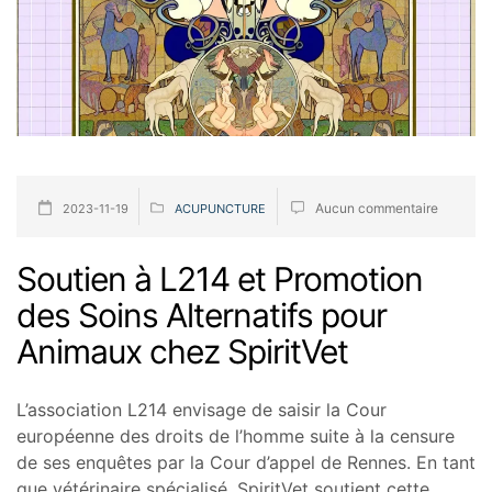
Aucun commentaire
2023-11-19
ACUPUNCTURE
Soutien à L214 et Promotion
des Soins Alternatifs pour
Animaux chez SpiritVet
L’association L214 envisage de saisir la Cour
européenne des droits de l’homme suite à la censure
de ses enquêtes par la Cour d’appel de Rennes. En tant
que vétérinaire spécialisé, SpiritVet soutient cette