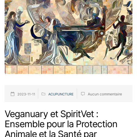
Aucun commentaire
2023-11-11
ACUPUNCTURE
Veganuary et SpiritVet :
Ensemble pour la Protection
Animale et la Santé par