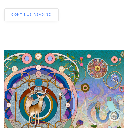
CONTINUE READING