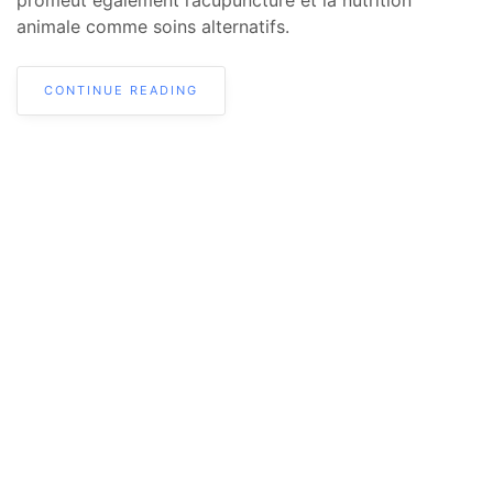
animale comme soins alternatifs.
CONTINUE READING