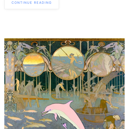
CONTINUE READING