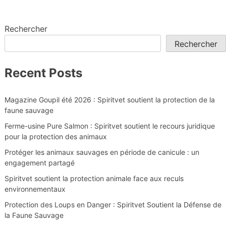
Rechercher
Rechercher
Recent Posts
Magazine Goupil été 2026 : Spiritvet soutient la protection de la
faune sauvage
Ferme-usine Pure Salmon : Spiritvet soutient le recours juridique
pour la protection des animaux
Protéger les animaux sauvages en période de canicule : un
engagement partagé
Spiritvet soutient la protection animale face aux reculs
environnementaux
Protection des Loups en Danger : Spiritvet Soutient la Défense de
la Faune Sauvage