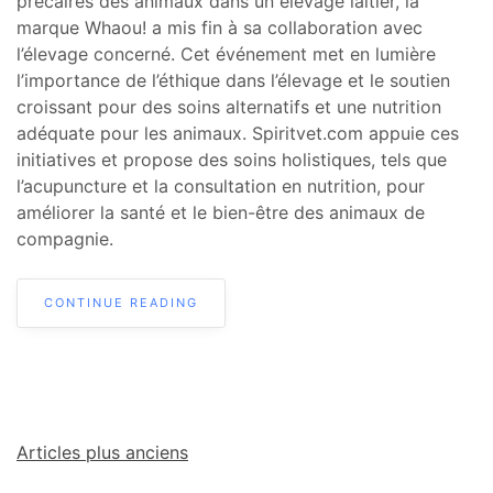
précaires des animaux dans un élevage laitier, la
marque Whaou! a mis fin à sa collaboration avec
l’élevage concerné. Cet événement met en lumière
l’importance de l’éthique dans l’élevage et le soutien
croissant pour des soins alternatifs et une nutrition
adéquate pour les animaux. Spiritvet.com appuie ces
initiatives et propose des soins holistiques, tels que
l’acupuncture et la consultation en nutrition, pour
améliorer la santé et le bien-être des animaux de
compagnie.
CONTINUE READING
Articles plus anciens