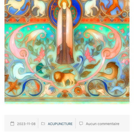
Aucun commentaire
2023-11-08
ACUPUNCTURE