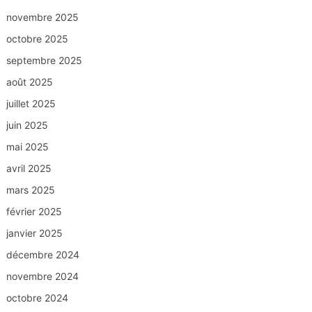
novembre 2025
octobre 2025
septembre 2025
août 2025
juillet 2025
juin 2025
mai 2025
avril 2025
mars 2025
février 2025
janvier 2025
décembre 2024
novembre 2024
octobre 2024