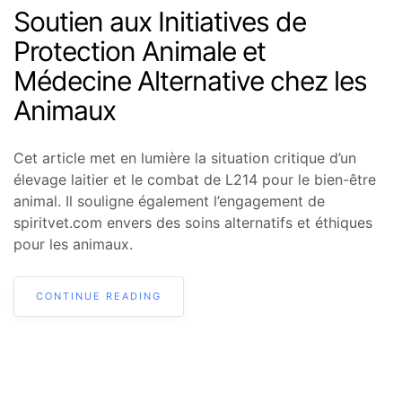
Soutien aux Initiatives de
Protection Animale et
Médecine Alternative chez les
Animaux
Cet article met en lumière la situation critique d’un
élevage laitier et le combat de L214 pour le bien-être
animal. Il souligne également l’engagement de
spiritvet.com envers des soins alternatifs et éthiques
pour les animaux.
CONTINUE READING