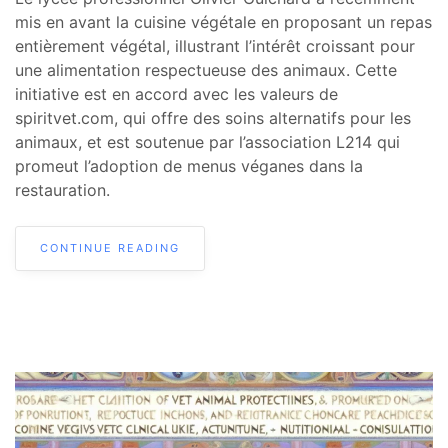
mis en avant la cuisine végétale en proposant un repas
entièrement végétal, illustrant l’intérêt croissant pour
une alimentation respectueuse des animaux. Cette
initiative est en accord avec les valeurs de
spiritvet.com, qui offre des soins alternatifs pour les
animaux, et est soutenue par l’association L214 qui
promeut l’adoption de menus véganes dans la
restauration.
CONTINUE READING