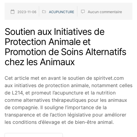
Aucun commentaire
2023-11-06
ACUPUNCTURE
Soutien aux Initiatives de
Protection Animale et
Promotion de Soins Alternatifs
chez les Animaux
Cet article met en avant le soutien de spiritvet.com
aux initiatives de protection animale, notamment celles
de L214, et promeut l’acupuncture et la nutrition
comme alternatives thérapeutiques pour les animaux
de compagnie. Il souligne l’importance de la
transparence et de l’action législative pour améliorer
les conditions d’élevage et de bien-être animal.