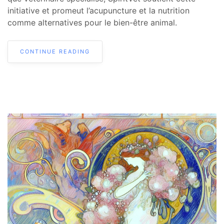
initiative et promeut l’acupuncture et la nutrition
comme alternatives pour le bien-être animal.
CONTINUE READING