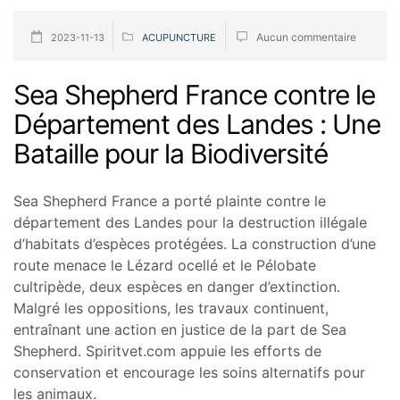
Aucun commentaire
2023-11-13
ACUPUNCTURE
Sea Shepherd France contre le
Département des Landes : Une
Bataille pour la Biodiversité
Sea Shepherd France a porté plainte contre le
département des Landes pour la destruction illégale
d’habitats d’espèces protégées. La construction d’une
route menace le Lézard ocellé et le Pélobate
cultripède, deux espèces en danger d’extinction.
Malgré les oppositions, les travaux continuent,
entraînant une action en justice de la part de Sea
Shepherd. Spiritvet.com appuie les efforts de
conservation et encourage les soins alternatifs pour
les animaux.