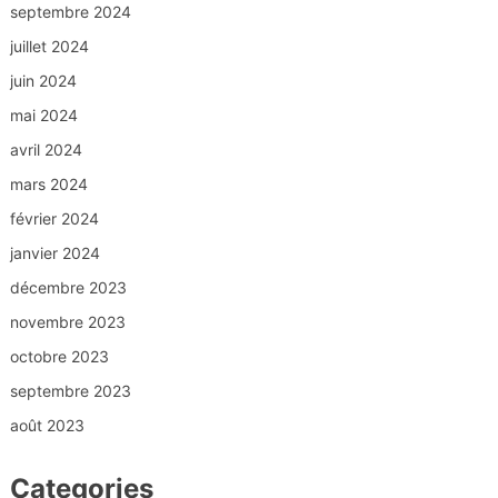
septembre 2024
juillet 2024
juin 2024
mai 2024
avril 2024
mars 2024
février 2024
janvier 2024
décembre 2023
novembre 2023
octobre 2023
septembre 2023
août 2023
Categories