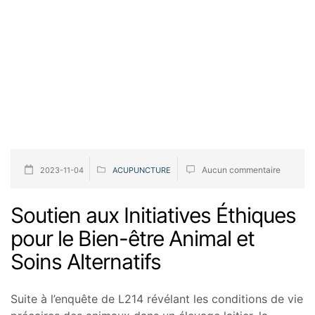
Aucun commentaire
2023-11-04
ACUPUNCTURE
Soutien aux Initiatives Éthiques
pour le Bien-être Animal et
Soins Alternatifs
Suite à l’enquête de L214 révélant les conditions de vie