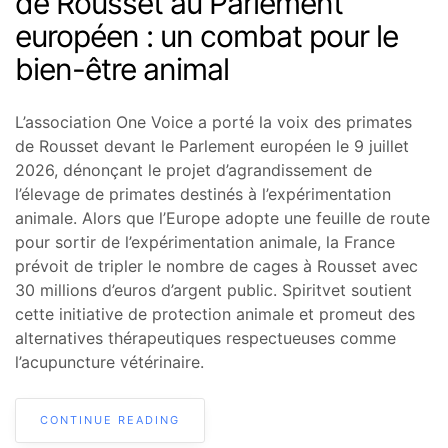
de Rousset au Parlement
européen : un combat pour le
bien-être animal
L’association One Voice a porté la voix des primates
de Rousset devant le Parlement européen le 9 juillet
2026, dénonçant le projet d’agrandissement de
l’élevage de primates destinés à l’expérimentation
animale. Alors que l’Europe adopte une feuille de route
pour sortir de l’expérimentation animale, la France
prévoit de tripler le nombre de cages à Rousset avec
30 millions d’euros d’argent public. Spiritvet soutient
cette initiative de protection animale et promeut des
alternatives thérapeutiques respectueuses comme
l’acupuncture vétérinaire.
CONTINUE READING