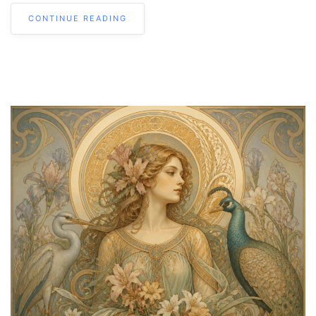
CONTINUE READING