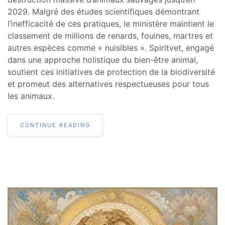
2029. Malgré des études scientifiques démontrant
l’inefficacité de ces pratiques, le ministère maintient le
classement de millions de renards, fouines, martres et
autres espèces comme « nuisibles ». Spiritvet, engagé
dans une approche holistique du bien-être animal,
soutient ces initiatives de protection de la biodiversité
et promeut des alternatives respectueuses pour tous
les animaux.
CONTINUE READING