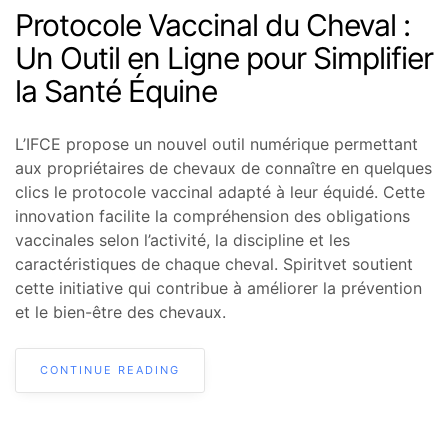
Protocole Vaccinal du Cheval :
Un Outil en Ligne pour Simplifier
la Santé Équine
L’IFCE propose un nouvel outil numérique permettant
aux propriétaires de chevaux de connaître en quelques
clics le protocole vaccinal adapté à leur équidé. Cette
innovation facilite la compréhension des obligations
vaccinales selon l’activité, la discipline et les
caractéristiques de chaque cheval. Spiritvet soutient
cette initiative qui contribue à améliorer la prévention
et le bien-être des chevaux.
CONTINUE READING