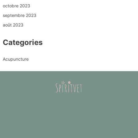
octobre 2023
septembre 2023
août 2023
Categories
Acupuncture
Acupuncture Cheval