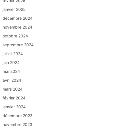
février 2025
janvier 2025
décembre 2024
novembre 2024
octobre 2024
septembre 2024
juillet 2024
juin 2024
mai 2024
avril 2024
mars 2024
février 2024
janvier 2024
décembre 2023
novembre 2023