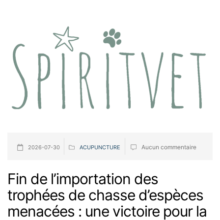
Aucun commentaire
2026-07-30
ACUPUNCTURE
Fin de l’importation des
trophées de chasse d’espèces
menacées : une victoire pour la