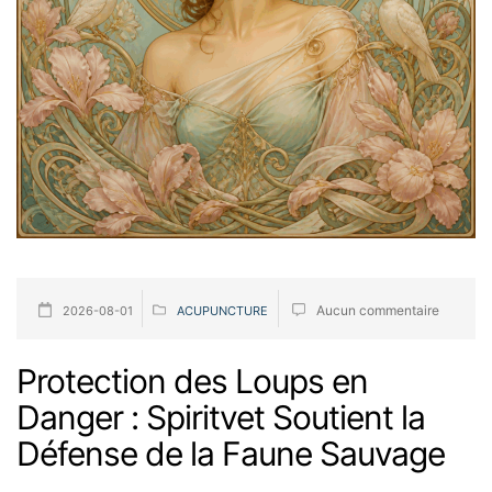
Aucun commentaire
2026-08-01
ACUPUNCTURE
Protection des Loups en
Danger : Spiritvet Soutient la
Défense de la Faune Sauvage