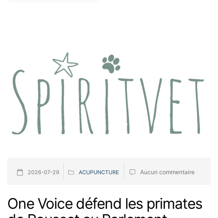
Aucun commentaire
2026-07-29
ACUPUNCTURE
One Voice défend les primates