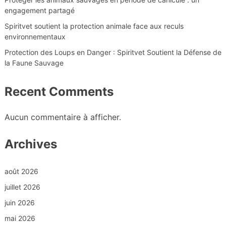
engagement partagé
Spiritvet soutient la protection animale face aux reculs
environnementaux
Protection des Loups en Danger : Spiritvet Soutient la Défense de
la Faune Sauvage
Recent Comments
Aucun commentaire à afficher.
Archives
août 2026
juillet 2026
juin 2026
mai 2026