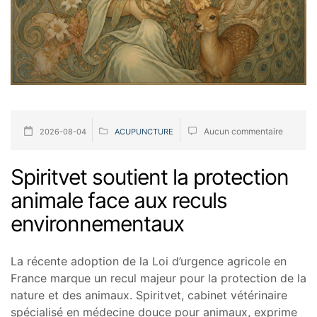
Aucun commentaire
2026-08-04
ACUPUNCTURE
Spiritvet soutient la protection
animale face aux reculs
environnementaux
La récente adoption de la Loi d’urgence agricole en
France marque un recul majeur pour la protection de la
nature et des animaux. Spiritvet, cabinet vétérinaire
spécialisé en médecine douce pour animaux, exprime