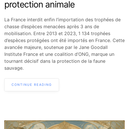
protection animale
La France interdit enfin l’importation des trophées de
chasse d’espèces menacées après 3 ans de
mobilisation. Entre 2013 et 2023, 1 134 trophées
d’espèces protégées ont été importés en France. Cette
avancée majeure, soutenue par le Jane Goodall
Institute France et une coalition d’ONG, marque un
tournant décisif dans la protection de la faune
sauvage.
CONTINUE READING