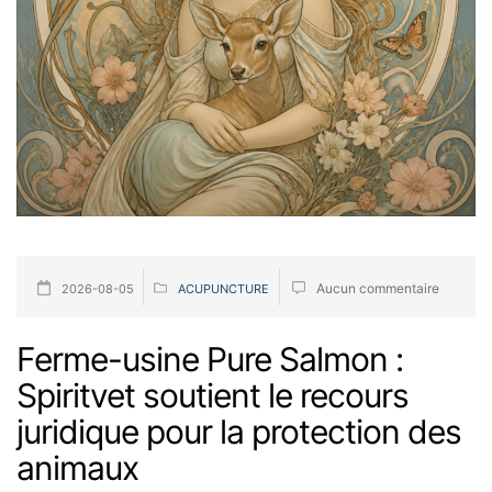
Aucun commentaire
2026-08-05
ACUPUNCTURE
Ferme-usine Pure Salmon :
Spiritvet soutient le recours
juridique pour la protection des
animaux