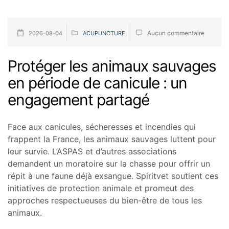
Aucun commentaire
2026-08-04
ACUPUNCTURE
Protéger les animaux sauvages
en période de canicule : un
engagement partagé
Face aux canicules, sécheresses et incendies qui
frappent la France, les animaux sauvages luttent pour
leur survie. L’ASPAS et d’autres associations
demandent un moratoire sur la chasse pour offrir un
répit à une faune déjà exsangue. Spiritvet soutient ces
initiatives de protection animale et promeut des
approches respectueuses du bien-être de tous les
animaux.