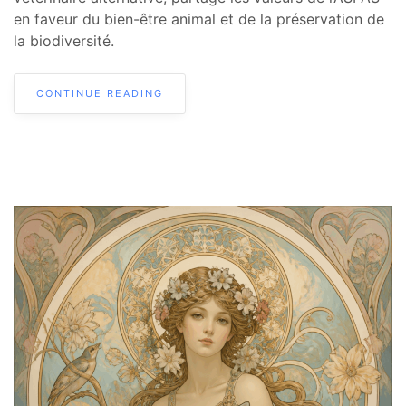
en faveur du bien-être animal et de la préservation de
la biodiversité.
CONTINUE READING