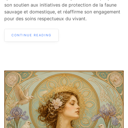
son soutien aux initiatives de protection de la faune
sauvage et domestique, et réaffirme son engagement
pour des soins respectueux du vivant.
CONTINUE READING