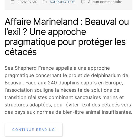
Aucun commentaire
2026-07-30
ACUPUNCTURE
Affaire Marineland : Beauval ou
l’exil ? Une approche
pragmatique pour protéger les
cétacés
Sea Shepherd France appelle à une approche
pragmatique concernant le projet de delphinarium de
Beauval. Face aux 240 dauphins captifs en Europe,
l’association souligne la nécessité de solutions de
transition réalistes combinant sanctuaires marins et
structures adaptées, pour éviter l’exil des cétacés vers
des pays aux normes de bien-être animal insuffisantes.
CONTINUE READING