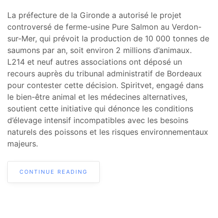
La préfecture de la Gironde a autorisé le projet
controversé de ferme-usine Pure Salmon au Verdon-
sur-Mer, qui prévoit la production de 10 000 tonnes de
saumons par an, soit environ 2 millions d’animaux.
L214 et neuf autres associations ont déposé un
recours auprès du tribunal administratif de Bordeaux
pour contester cette décision. Spiritvet, engagé dans
le bien-être animal et les médecines alternatives,
soutient cette initiative qui dénonce les conditions
d’élevage intensif incompatibles avec les besoins
naturels des poissons et les risques environnementaux
majeurs.
CONTINUE READING