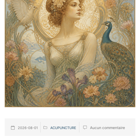
Aucun commentaire
2026-08-01
ACUPUNCTURE