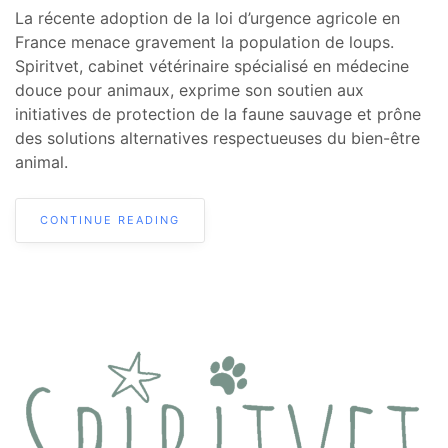
La récente adoption de la loi d’urgence agricole en
France menace gravement la population de loups.
Spiritvet, cabinet vétérinaire spécialisé en médecine
douce pour animaux, exprime son soutien aux
initiatives de protection de la faune sauvage et prône
des solutions alternatives respectueuses du bien-être
animal.
CONTINUE READING