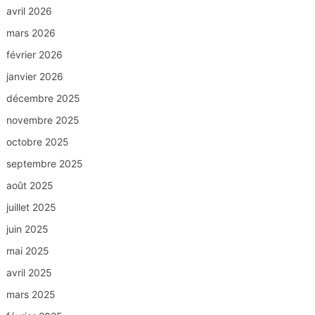
avril 2026
mars 2026
février 2026
janvier 2026
décembre 2025
novembre 2025
octobre 2025
septembre 2025
août 2025
juillet 2025
juin 2025
mai 2025
avril 2025
mars 2025