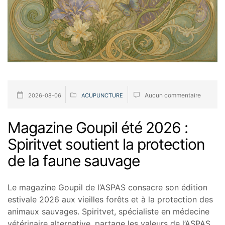
Aucun commentaire
2026-08-06
ACUPUNCTURE
Magazine Goupil été 2026 :
Spiritvet soutient la protection
de la faune sauvage
Le magazine Goupil de l’ASPAS consacre son édition
estivale 2026 aux vieilles forêts et à la protection des
animaux sauvages. Spiritvet, spécialiste en médecine
vétérinaire alternative, partage les valeurs de l’ASPAS