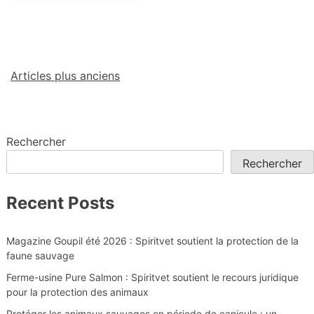
Articles plus anciens
Rechercher
Rechercher
Recent Posts
Magazine Goupil été 2026 : Spiritvet soutient la protection de la
faune sauvage
Ferme-usine Pure Salmon : Spiritvet soutient le recours juridique
pour la protection des animaux
Protéger les animaux sauvages en période de canicule : un