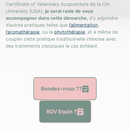
Certificate of Veterinary Acupuncture de la Chi
University (USA),
je serai ravie de vous
accompagner dans cette démarche
, d’y adjoindre
d’autres pratiques telles que
l’alimentation
,
l’aromathérapie
, ou la
phytothérapie
, et à même de
coupler cette pratique traditionnelle chinoise avec
des traitements classiques le cas échéant.
Rendez-vous ??
RDV Equin ?