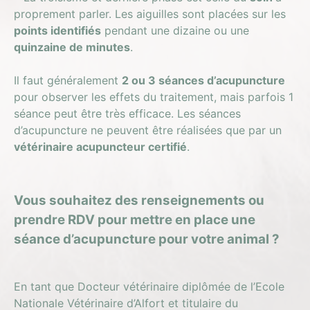
proprement parler. Les aiguilles sont placées sur les
points identifiés
pendant une dizaine ou une
quinzaine de minutes
.
Il faut généralement
2 ou 3 séances d’acupuncture
pour observer les effets du traitement, mais parfois 1
séance peut être très efficace. Les séances
d’acupuncture ne peuvent être réalisées que par un
vétérinaire acupuncteur certifié
.
Vous souhaitez des renseignements ou
prendre RDV pour mettre en place une
séance d’acupuncture pour votre animal ?
En tant que Docteur vétérinaire diplômée de l’Ecole
Nationale Vétérinaire d’Alfort et titulaire du