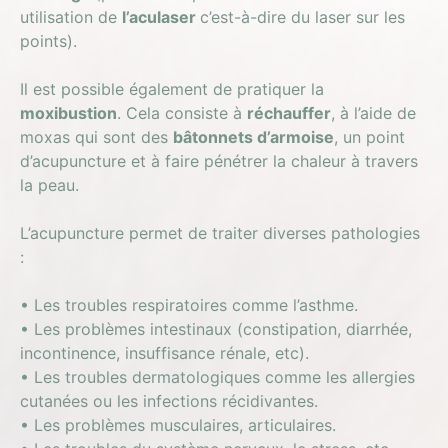
utilisation de
l’aculaser
c’est-à-dire du laser sur les
points).
Il est possible également de pratiquer la
moxibustion
. Cela consiste à
réchauffer
, à l’aide de
moxas qui sont des
bâtonnets d’armoise
, un point
d’acupuncture et à faire pénétrer la chaleur à travers
la peau.
L’acupuncture permet de traiter diverses pathologies
:
• Les troubles respiratoires comme l’asthme.
• Les problèmes intestinaux (constipation, diarrhée,
incontinence, insuffisance rénale, etc).
• Les troubles dermatologiques comme les allergies
cutanées ou les infections récidivantes.
• Les problèmes musculaires, articulaires.