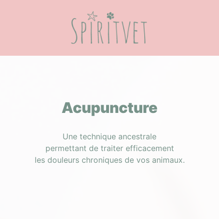
Acupuncture
Une technique ancestrale
permettant de traiter efficacement
les douleurs chroniques de vos animaux.