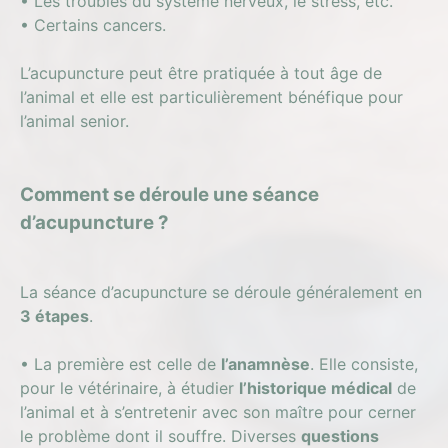
• Les troubles du système nerveux, le stress, etc.
• Certains cancers.
L’acupuncture peut être pratiquée à tout âge de
l’animal et elle est particulièrement bénéfique pour
l’animal senior.
Comment se déroule une séance
d’acupuncture ?
La séance d’acupuncture se déroule généralement en
3 étapes
.
• La première est celle de
l’anamnèse
. Elle consiste,
pour le vétérinaire, à étudier
l’historique médical
de
l’animal et à s’entretenir avec son maître pour cerner
le problème dont il souffre. Diverses
questions