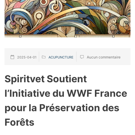
Aucun commentaire
2025-04-01
ACUPUNCTURE
Spiritvet Soutient
l’Initiative du WWF France
pour la Préservation des
Forêts