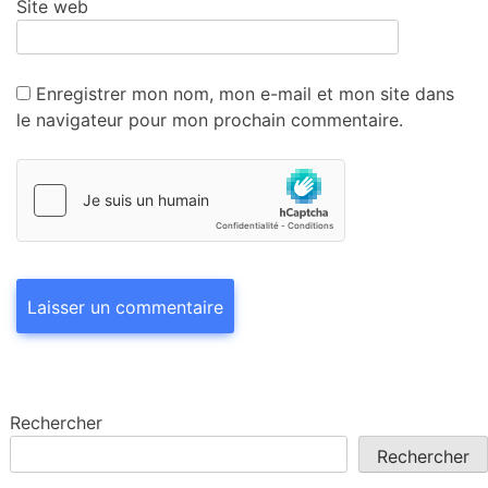
Site web
Enregistrer mon nom, mon e-mail et mon site dans
le navigateur pour mon prochain commentaire.
Rechercher
Rechercher