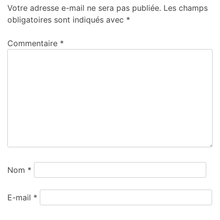
Votre adresse e-mail ne sera pas publiée.
Les champs
obligatoires sont indiqués avec
*
Commentaire
*
Nom
*
E-mail
*