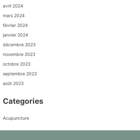
avril 2024
mars 2024
février 2024
janvier 2024
décembre 2023
novembre 2023
octobre 2023
septembre 2023
août 2023
Categories
Acupuncture