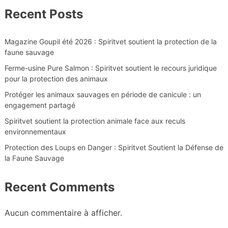
Recent Posts
Magazine Goupil été 2026 : Spiritvet soutient la protection de la
faune sauvage
Ferme-usine Pure Salmon : Spiritvet soutient le recours juridique
pour la protection des animaux
Protéger les animaux sauvages en période de canicule : un
engagement partagé
Spiritvet soutient la protection animale face aux reculs
environnementaux
Protection des Loups en Danger : Spiritvet Soutient la Défense de
la Faune Sauvage
Recent Comments
Aucun commentaire à afficher.