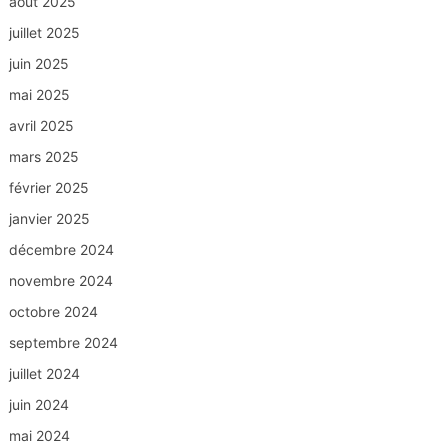
août 2025
juillet 2025
juin 2025
mai 2025
avril 2025
mars 2025
février 2025
janvier 2025
décembre 2024
novembre 2024
octobre 2024
septembre 2024
juillet 2024
juin 2024
mai 2024