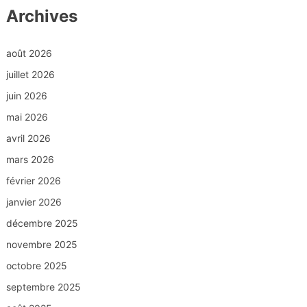
Archives
août 2026
juillet 2026
juin 2026
mai 2026
avril 2026
mars 2026
février 2026
janvier 2026
décembre 2025
novembre 2025
octobre 2025
septembre 2025