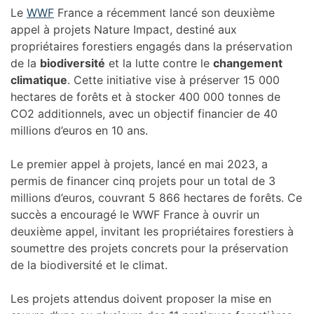
Le
WWF
France a récemment lancé son deuxième
appel à projets Nature Impact, destiné aux
propriétaires forestiers engagés dans la préservation
de la
biodiversité
et la lutte contre le
changement
climatique
. Cette initiative vise à préserver 15 000
hectares de forêts et à stocker 400 000 tonnes de
CO2 additionnels, avec un objectif financier de 40
millions d’euros en 10 ans.
Le premier appel à projets, lancé en mai 2023, a
permis de financer cinq projets pour un total de 3
millions d’euros, couvrant 5 866 hectares de forêts. Ce
succès a encouragé le WWF France à ouvrir un
deuxième appel, invitant les propriétaires forestiers à
soumettre des projets concrets pour la préservation
de la biodiversité et le climat.
Les projets attendus doivent proposer la mise en