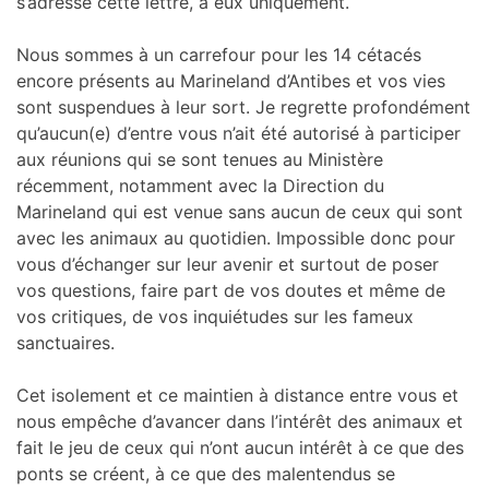
s’adresse cette lettre, à eux uniquement.
Nous sommes à un carrefour pour les 14 cétacés
encore présents au Marineland d’Antibes et vos vies
sont suspendues à leur sort. Je regrette profondément
qu’aucun(e) d’entre vous n’ait été autorisé à participer
aux réunions qui se sont tenues au Ministère
récemment, notamment avec la Direction du
Marineland qui est venue sans aucun de ceux qui sont
avec les animaux au quotidien. Impossible donc pour
vous d’échanger sur leur avenir et surtout de poser
vos questions, faire part de vos doutes et même de
vos critiques, de vos inquiétudes sur les fameux
sanctuaires.
Cet isolement et ce maintien à distance entre vous et
nous empêche d’avancer dans l’intérêt des animaux et
fait le jeu de ceux qui n’ont aucun intérêt à ce que des
ponts se créent, à ce que des malentendus se