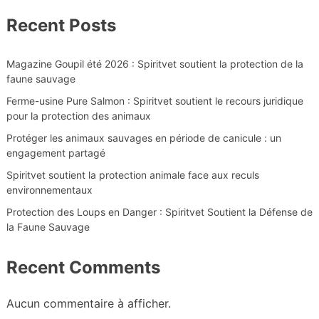
Recent Posts
Magazine Goupil été 2026 : Spiritvet soutient la protection de la
faune sauvage
Ferme-usine Pure Salmon : Spiritvet soutient le recours juridique
pour la protection des animaux
Protéger les animaux sauvages en période de canicule : un
engagement partagé
Spiritvet soutient la protection animale face aux reculs
environnementaux
Protection des Loups en Danger : Spiritvet Soutient la Défense de
la Faune Sauvage
Recent Comments
Aucun commentaire à afficher.