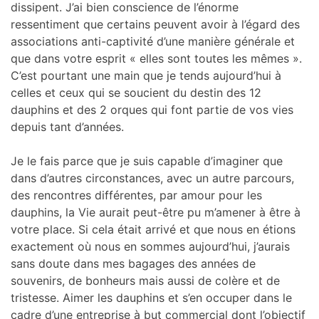
dissipent. J’ai bien conscience de l’énorme
ressentiment que certains peuvent avoir à l’égard des
associations anti-captivité d’une manière générale et
que dans votre esprit « elles sont toutes les mêmes ».
C’est pourtant une main que je tends aujourd’hui à
celles et ceux qui se soucient du destin des 12
dauphins et des 2 orques qui font partie de vos vies
depuis tant d’années.
Je le fais parce que je suis capable d’imaginer que
dans d’autres circonstances, avec un autre parcours,
des rencontres différentes, par amour pour les
dauphins, la Vie aurait peut-être pu m’amener à être à
votre place. Si cela était arrivé et que nous en étions
exactement où nous en sommes aujourd’hui, j’aurais
sans doute dans mes bagages des années de
souvenirs, de bonheurs mais aussi de colère et de
tristesse. Aimer les dauphins et s’en occuper dans le
cadre d’une entreprise à but commercial dont l’objectif