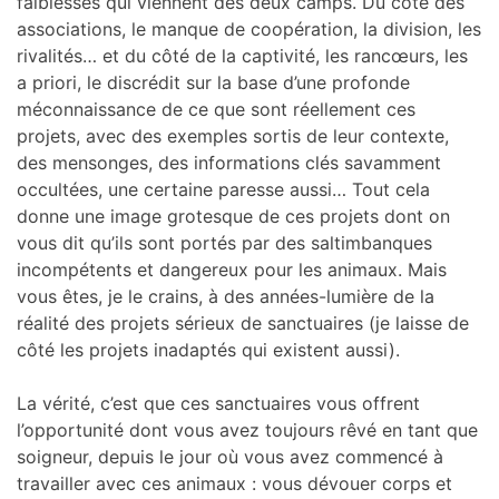
faiblesses qui viennent des deux camps. Du côté des
associations, le manque de coopération, la division, les
rivalités… et du côté de la captivité, les rancœurs, les
a priori, le discrédit sur la base d’une profonde
méconnaissance de ce que sont réellement ces
projets, avec des exemples sortis de leur contexte,
des mensonges, des informations clés savamment
occultées, une certaine paresse aussi… Tout cela
donne une image grotesque de ces projets dont on
vous dit qu’ils sont portés par des saltimbanques
incompétents et dangereux pour les animaux. Mais
vous êtes, je le crains, à des années-lumière de la
réalité des projets sérieux de sanctuaires (je laisse de
côté les projets inadaptés qui existent aussi).
La vérité, c’est que ces sanctuaires vous offrent
l’opportunité dont vous avez toujours rêvé en tant que
soigneur, depuis le jour où vous avez commencé à
travailler avec ces animaux : vous dévouer corps et