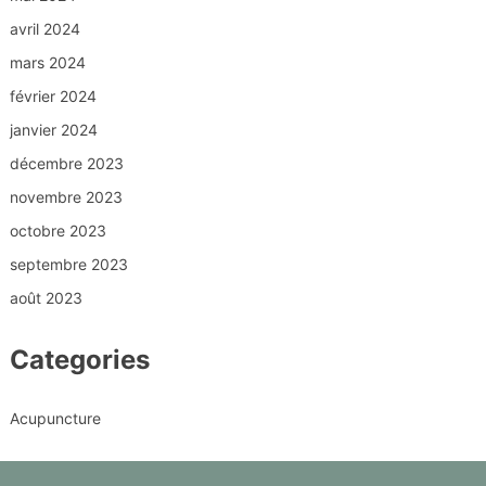
avril 2024
mars 2024
février 2024
janvier 2024
décembre 2023
novembre 2023
octobre 2023
septembre 2023
août 2023
Categories
Acupuncture