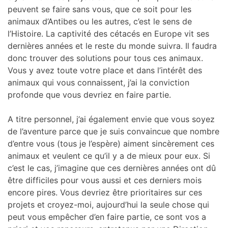
peuvent se faire sans vous, que ce soit pour les
animaux d’Antibes ou les autres, c’est le sens de
l’Histoire. La captivité des cétacés en Europe vit ses
dernières années et le reste du monde suivra. Il faudra
donc trouver des solutions pour tous ces animaux.
Vous y avez toute votre place et dans l’intérêt des
animaux qui vous connaissent, j’ai la conviction
profonde que vous devriez en faire partie.
A titre personnel, j’ai également envie que vous soyez
de l’aventure parce que je suis convaincue que nombre
d’entre vous (tous je l’espère) aiment sincèrement ces
animaux et veulent ce qu’il y a de mieux pour eux. Si
c’est le cas, j’imagine que ces dernières années ont dû
être difficiles pour vous aussi et ces derniers mois
encore pires. Vous devriez être prioritaires sur ces
projets et croyez-moi, aujourd’hui la seule chose qui
peut vous empêcher d’en faire partie, ce sont vos a