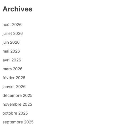
Archives
août 2026
juillet 2026
juin 2026
mai 2026
avril 2026
mars 2026
février 2026
janvier 2026
décembre 2025
novembre 2025
octobre 2025
septembre 2025