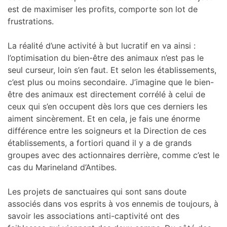
est de maximiser les profits, comporte son lot de
frustrations.
La réalité d’une activité à but lucratif en va ainsi :
l’optimisation du bien-être des animaux n’est pas le
seul curseur, loin s’en faut. Et selon les établissements,
c’est plus ou moins secondaire. J’imagine que le bien-
être des animaux est directement corrélé à celui de
ceux qui s’en occupent dès lors que ces derniers les
aiment sincèrement. Et en cela, je fais une énorme
différence entre les soigneurs et la Direction de ces
établissements, a fortiori quand il y a de grands
groupes avec des actionnaires derrière, comme c’est le
cas du Marineland d’Antibes.
Les projets de sanctuaires qui sont sans doute
associés dans vos esprits à vos ennemis de toujours, à
savoir les associations anti-captivité ont des