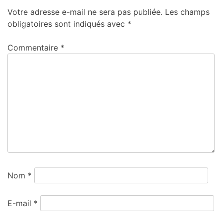
Votre adresse e-mail ne sera pas publiée.
Les champs
obligatoires sont indiqués avec
*
Commentaire
*
Nom
*
E-mail
*