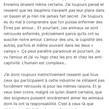
Ennemis diraient même certains. J’ai toujours pensé et
ressenti que les dauphins n’avaient pas leur place dans
un bassin et je n’en n’ai jamais fait secret. J’ai toujours
eu du mal à comprendre que l’on puisse enfermer des
Êtres par amour… Et pourtant, ces animaux se sont
retrouvés enfermés, précisément parce qu’ils ont su
susciter notre amour. L’amour des uns, la cupidité des
autres, parfois et même souvent dans les deux «
camps ». Ça peut paraître paradoxal et pourtant, j’ai
vu l’amour et j’ai vu l’ego chez les pro et chez les anti-
captivité. L’humain est complexe…
J’ai donc toujours instinctivement ressenti que tous
ceux qui participaient à cette industrie ne s’étaient pas
forcément retrouvés là pour les mêmes raisons. Et je
veux bien croire, malgré ce qu’en disent certains, que
des soigneurs puissent sincèrement aimer les animaux
dont ils ont la responsabilité. C’est à ceux-là que