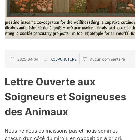
Aucun commentaire
2025-04-04
ACUPUNCTURE
Lettre Ouverte aux
Soigneurs et Soigneuses
des Animaux
Nous ne nous connaissons pas et nous sommes
chacun d’un côté du miroir, en opposition a priori.