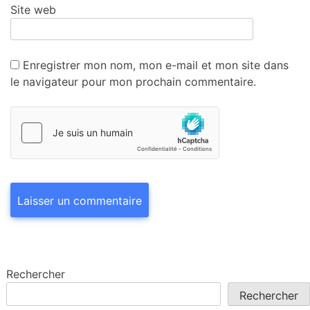
Site web
Enregistrer mon nom, mon e-mail et mon site dans
le navigateur pour mon prochain commentaire.
Rechercher
Rechercher