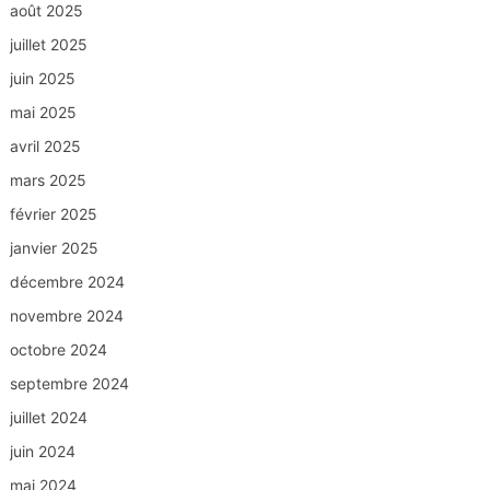
août 2025
juillet 2025
juin 2025
mai 2025
avril 2025
mars 2025
février 2025
janvier 2025
décembre 2024
novembre 2024
octobre 2024
septembre 2024
juillet 2024
juin 2024
mai 2024