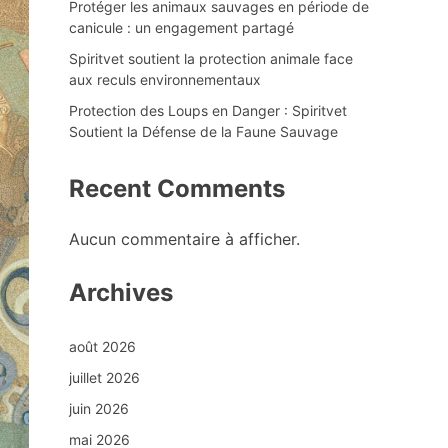
Protéger les animaux sauvages en période de
canicule : un engagement partagé
Spiritvet soutient la protection animale face
aux reculs environnementaux
Protection des Loups en Danger : Spiritvet
Soutient la Défense de la Faune Sauvage
Recent Comments
Aucun commentaire à afficher.
Archives
août 2026
juillet 2026
juin 2026
mai 2026