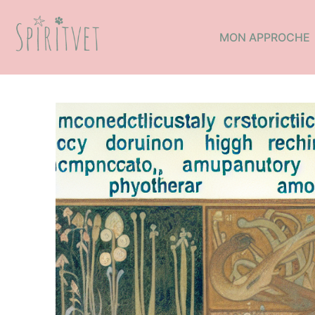
MON APPROCHE