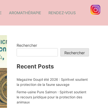
E
AROMATHÉRAPIE
RENDEZ-VOUS
Rechercher
Rechercher
Recent Posts
Magazine Goupil été 2026 : Spiritvet soutient
la protection de la faune sauvage
Ferme-usine Pure Salmon : Spiritvet soutient
le recours juridique pour la protection des
animaux