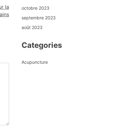
ur la
octobre 2023
ains
septembre 2023
août 2023
Categories
Acupuncture