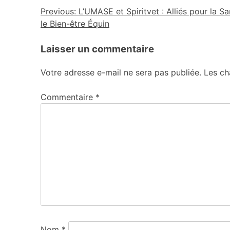
Previous:
L’UMASE et Spiritvet : Alliés pour la Sa
le Bien-être Équin
Laisser un commentaire
Votre adresse e-mail ne sera pas publiée.
Les ch
Commentaire
*
Nom
*