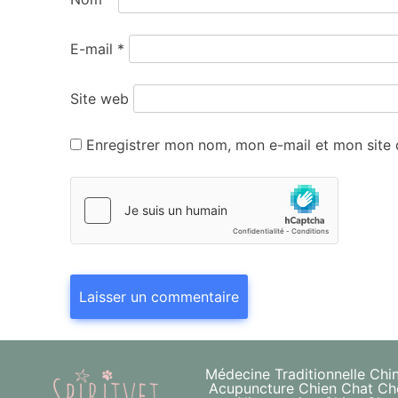
E-mail
*
Site web
Enregistrer mon nom, mon e-mail et mon site
Médecine Traditionnelle Chi
Acupuncture Chien Chat Ch