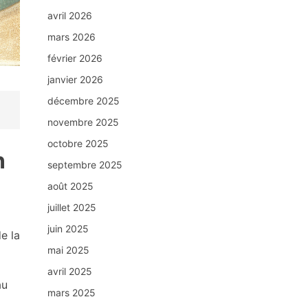
avril 2026
mars 2026
février 2026
janvier 2026
décembre 2025
novembre 2025
octobre 2025
n
septembre 2025
août 2025
juillet 2025
juin 2025
e la
mai 2025
avril 2025
au
mars 2025