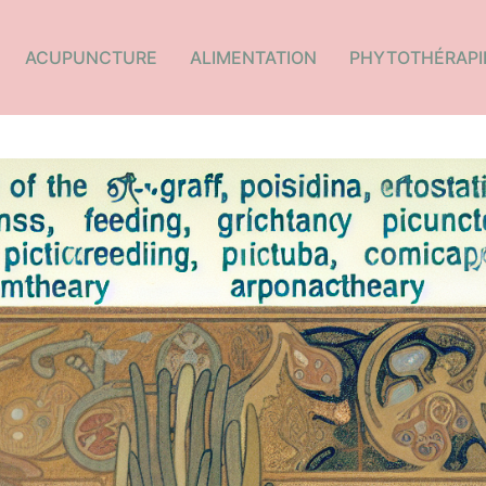
ACUPUNCTURE
ALIMENTATION
PHYTOTHÉRAPI