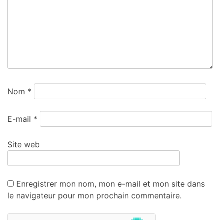
Nom
*
E-mail
*
Site web
Enregistrer mon nom, mon e-mail et mon site dans
le navigateur pour mon prochain commentaire.