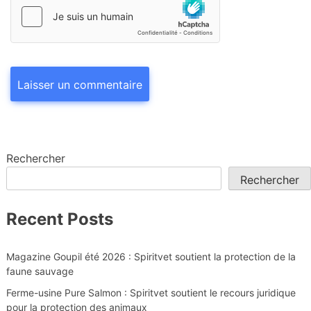
Rechercher
Rechercher
Recent Posts
Magazine Goupil été 2026 : Spiritvet soutient la protection de la
faune sauvage
Ferme-usine Pure Salmon : Spiritvet soutient le recours juridique
pour la protection des animaux