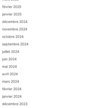
février 2025
janvier 2025
décembre 2024
novembre 2024
octobre 2024
septembre 2024
juillet 2024
juin 2024
mai 2024
avril 2024
mars 2024
février 2024
janvier 2024
décembre 2023