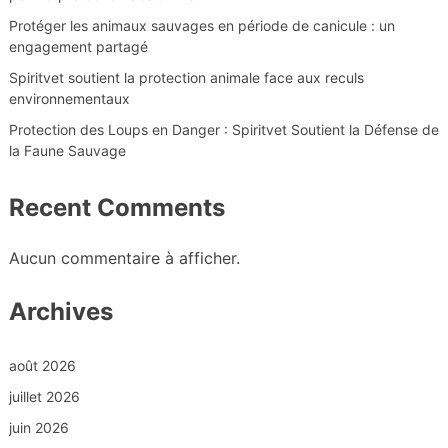
Protéger les animaux sauvages en période de canicule : un
engagement partagé
Spiritvet soutient la protection animale face aux reculs
environnementaux
Protection des Loups en Danger : Spiritvet Soutient la Défense de
la Faune Sauvage
Recent Comments
Aucun commentaire à afficher.
Archives
août 2026
juillet 2026
juin 2026