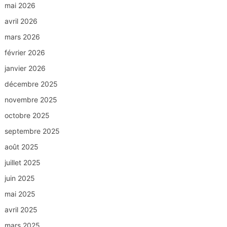
mai 2026
avril 2026
mars 2026
février 2026
janvier 2026
décembre 2025
novembre 2025
octobre 2025
septembre 2025
août 2025
juillet 2025
juin 2025
mai 2025
avril 2025
mars 2025