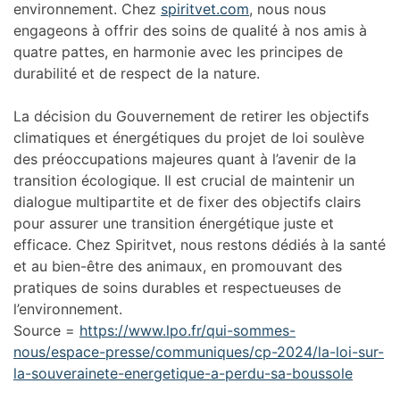
environnement. Chez
spiritvet.com
, nous nous
engageons à offrir des soins de qualité à nos amis à
quatre pattes, en harmonie avec les principes de
durabilité et de respect de la nature.
La décision du Gouvernement de retirer les objectifs
climatiques et énergétiques du projet de loi soulève
des préoccupations majeures quant à l’avenir de la
transition écologique. Il est crucial de maintenir un
dialogue multipartite et de fixer des objectifs clairs
pour assurer une transition énergétique juste et
efficace. Chez Spiritvet, nous restons dédiés à la santé
et au bien-être des animaux, en promouvant des
pratiques de soins durables et respectueuses de
l’environnement.
Source =
https://www.lpo.fr/qui-sommes-
nous/espace-presse/communiques/cp-2024/la-loi-sur-
la-souverainete-energetique-a-perdu-sa-boussole