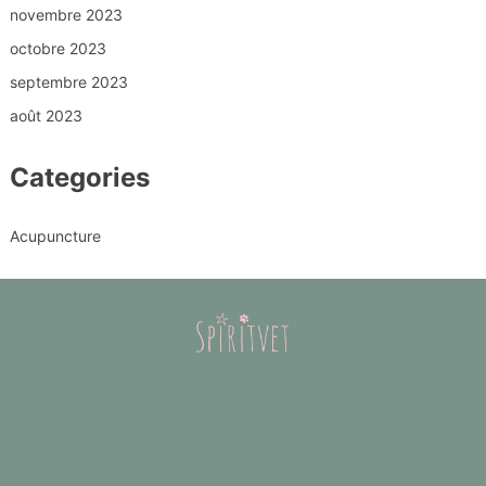
novembre 2023
octobre 2023
septembre 2023
août 2023
Categories
Acupuncture