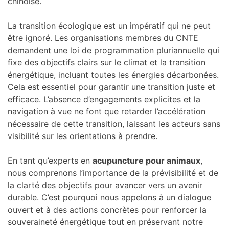
chinoise.
La transition écologique est un impératif qui ne peut
être ignoré. Les organisations membres du CNTE
demandent une loi de programmation pluriannuelle qui
fixe des objectifs clairs sur le climat et la transition
énergétique, incluant toutes les énergies décarbonées.
Cela est essentiel pour garantir une transition juste et
efficace. L’absence d’engagements explicites et la
navigation à vue ne font que retarder l’accélération
nécessaire de cette transition, laissant les acteurs sans
visibilité sur les orientations à prendre.
En tant qu’experts en
acupuncture pour animaux
,
nous comprenons l’importance de la prévisibilité et de
la clarté des objectifs pour avancer vers un avenir
durable. C’est pourquoi nous appelons à un dialogue
ouvert et à des actions concrètes pour renforcer la
souveraineté énergétique tout en préservant notre