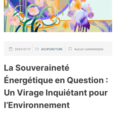
Aucun commentaire
2024-01-17
ACUPUNCTURE
La Souveraineté
Énergétique en Question :
Un Virage Inquiétant pour
l’Environnement