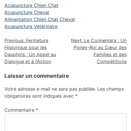
Acupuncture Chien Chat
Acupuncture Cheval
Alimentation Chien Chat Cheval
Acupuncture Vétérinaire
Previous:
Fermeture
Next:
Le Connemara : Un
Historique pour les
Poney-Roi au Cœur des
Dauphins : Un Appel au
Familles et des
Dialogue et à l’Action
Compétitions
Laisser un commentaire
Votre adresse e-mail ne sera pas publiée.
Les champs
obligatoires sont indiqués avec
*
Commentaire
*