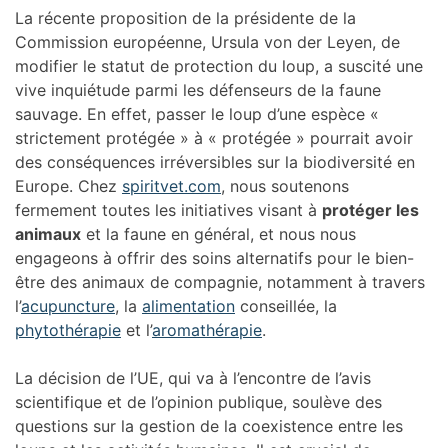
La récente proposition de la présidente de la
Commission européenne, Ursula von der Leyen, de
modifier le statut de protection du loup, a suscité une
vive inquiétude parmi les défenseurs de la faune
sauvage. En effet, passer le loup d’une espèce «
strictement protégée » à « protégée » pourrait avoir
des conséquences irréversibles sur la biodiversité en
Europe. Chez
spiritvet.com
, nous soutenons
fermement toutes les initiatives visant à
protéger les
animaux
et la faune en général, et nous nous
engageons à offrir des soins alternatifs pour le bien-
être des animaux de compagnie, notamment à travers
l’
acupuncture
, la
alimentation
conseillée, la
phytothérapie
et l’
aromathérapie
.
La décision de l’UE, qui va à l’encontre de l’avis
scientifique et de l’opinion publique, soulève des
questions sur la gestion de la coexistence entre les