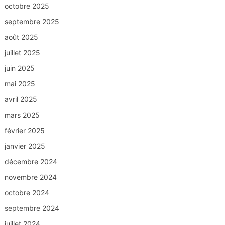
octobre 2025
septembre 2025
août 2025
juillet 2025
juin 2025
mai 2025
avril 2025
mars 2025
février 2025
janvier 2025
décembre 2024
novembre 2024
octobre 2024
septembre 2024
juillet 2024