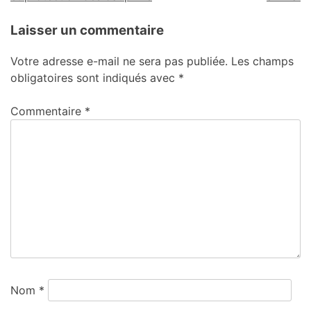
Laisser un commentaire
Votre adresse e-mail ne sera pas publiée.
Les champs
obligatoires sont indiqués avec
*
Commentaire
*
Nom
*