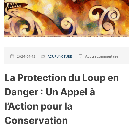
Aucun commentaire
2024-01-12
ACUPUNCTURE
La Protection du Loup en
Danger : Un Appel à
l’Action pour la
Conservation