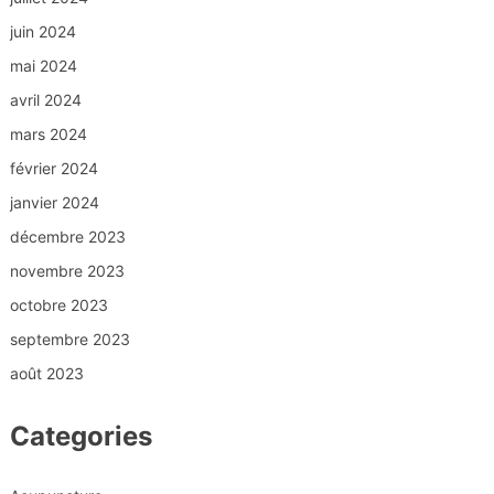
juin 2024
mai 2024
avril 2024
mars 2024
février 2024
janvier 2024
décembre 2023
novembre 2023
octobre 2023
septembre 2023
août 2023
Categories