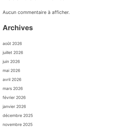
Aucun commentaire à afficher.
Archives
août 2026
juillet 2026
juin 2026
mai 2026
avril 2026
mars 2026
février 2026
janvier 2026
décembre 2025
novembre 2025