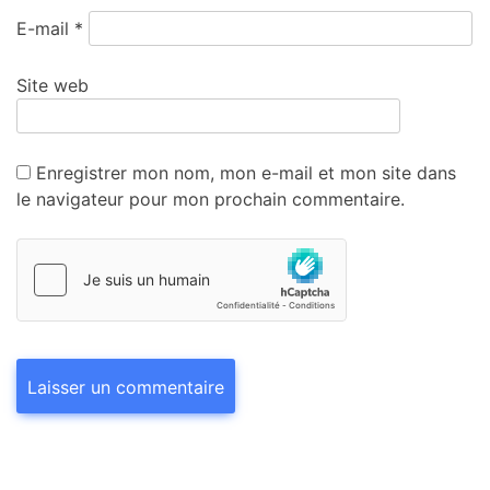
E-mail
*
Site web
Enregistrer mon nom, mon e-mail et mon site dans
le navigateur pour mon prochain commentaire.