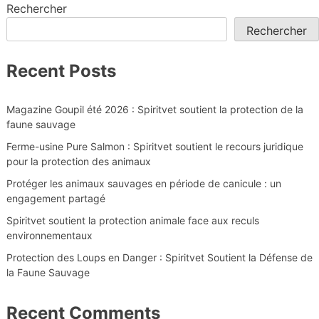
Rechercher
Rechercher
Recent Posts
Magazine Goupil été 2026 : Spiritvet soutient la protection de la
faune sauvage
Ferme-usine Pure Salmon : Spiritvet soutient le recours juridique
pour la protection des animaux
Protéger les animaux sauvages en période de canicule : un
engagement partagé
Spiritvet soutient la protection animale face aux reculs
environnementaux
Protection des Loups en Danger : Spiritvet Soutient la Défense de
la Faune Sauvage
Recent Comments