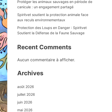
Protéger les animaux sauvages en période de
canicule : un engagement partagé
Spiritvet soutient la protection animale face
aux reculs environnementaux
Protection des Loups en Danger : Spiritvet
Soutient la Défense de la Faune Sauvage
Recent Comments
Aucun commentaire à afficher.
Archives
août 2026
juillet 2026
juin 2026
mai 2026