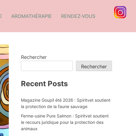
E
AROMATHÉRAPIE
RENDEZ-VOUS
Rechercher
Rechercher
Recent Posts
Magazine Goupil été 2026 : Spiritvet soutient
la protection de la faune sauvage
Ferme-usine Pure Salmon : Spiritvet soutient
le recours juridique pour la protection des
animaux