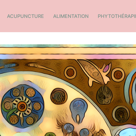
ACUPUNCTURE
ALIMENTATION
PHYTOTHÉRAPI