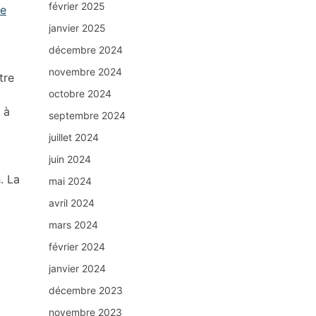
février 2025
re
janvier 2025
décembre 2024
novembre 2024
tre
octobre 2024
 à
septembre 2024
juillet 2024
juin 2024
. La
mai 2024
avril 2024
mars 2024
février 2024
janvier 2024
décembre 2023
novembre 2023