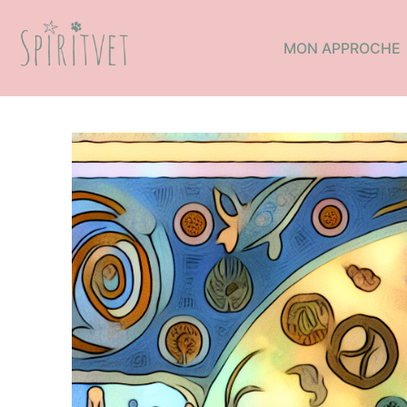
MON APPROCHE