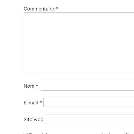
Commentaire
*
Nom
*
E-mail
*
Site web