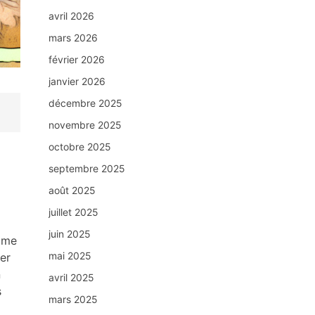
avril 2026
mars 2026
février 2026
janvier 2026
décembre 2025
novembre 2025
octobre 2025
septembre 2025
août 2025
juillet 2025
juin 2025
omme
mai 2025
er
n
avril 2025
s
mars 2025