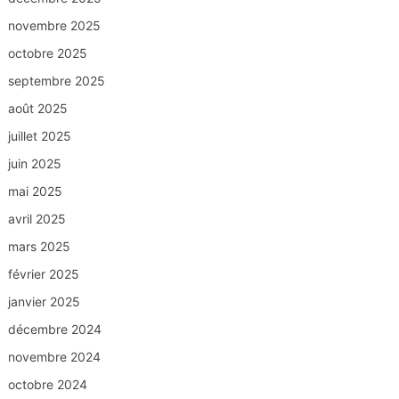
novembre 2025
octobre 2025
septembre 2025
août 2025
juillet 2025
juin 2025
mai 2025
avril 2025
mars 2025
février 2025
janvier 2025
décembre 2024
novembre 2024
octobre 2024