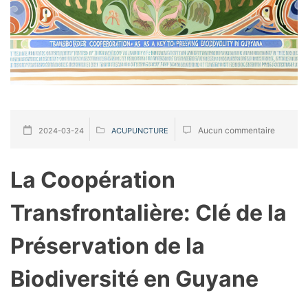
Aucun commentaire
2024-03-24
ACUPUNCTURE
La Coopération
Transfrontalière: Clé de la
Préservation de la
Biodiversité en Guyane