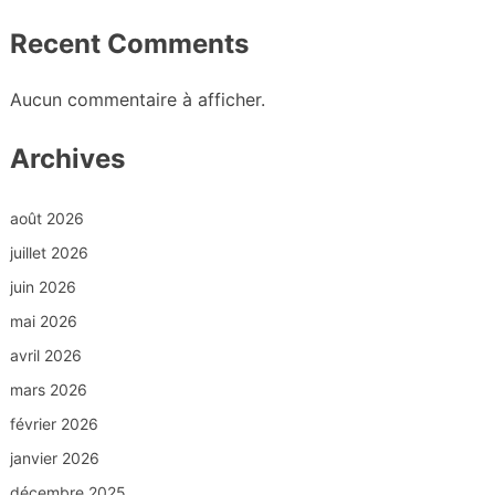
Recent Comments
Aucun commentaire à afficher.
Archives
août 2026
juillet 2026
juin 2026
mai 2026
avril 2026
mars 2026
février 2026
janvier 2026
décembre 2025