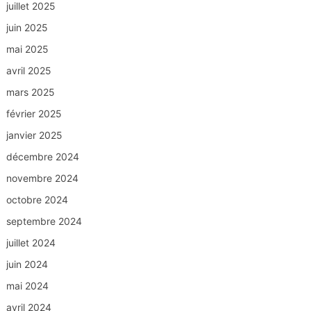
juillet 2025
juin 2025
mai 2025
avril 2025
mars 2025
février 2025
janvier 2025
décembre 2024
novembre 2024
octobre 2024
septembre 2024
juillet 2024
juin 2024
mai 2024
avril 2024