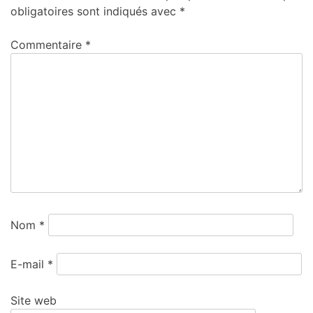
obligatoires sont indiqués avec
*
Commentaire
*
Nom
*
E-mail
*
Site web