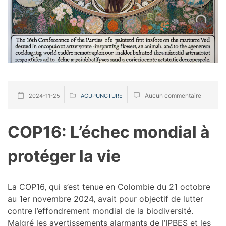
Aucun commentaire
2024-11-25
ACUPUNCTURE
COP16: L’échec mondial à
protéger la vie
La COP16, qui s’est tenue en Colombie du 21 octobre
au 1er novembre 2024, avait pour objectif de lutter
contre l’effondrement mondial de la biodiversité.
Malgré les avertissements alarmants de l’IPBES et les