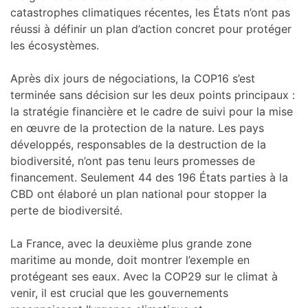
catastrophes climatiques récentes, les États n’ont pas
réussi à définir un plan d’action concret pour protéger
les écosystèmes.
Après dix jours de négociations, la COP16 s’est
terminée sans décision sur les deux points principaux :
la stratégie financière et le cadre de suivi pour la mise
en œuvre de la protection de la nature. Les pays
développés, responsables de la destruction de la
biodiversité, n’ont pas tenu leurs promesses de
financement. Seulement 44 des 196 États parties à la
CBD ont élaboré un plan national pour stopper la
perte de biodiversité.
La France, avec la deuxième plus grande zone
maritime au monde, doit montrer l’exemple en
protégeant ses eaux. Avec la COP29 sur le climat à
venir, il est crucial que les gouvernements