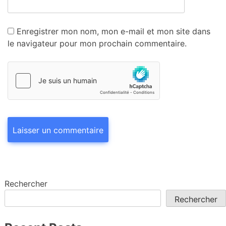
Enregistrer mon nom, mon e-mail et mon site dans
le navigateur pour mon prochain commentaire.
Rechercher
Rechercher