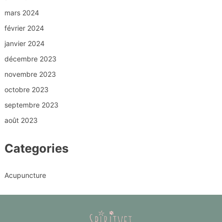
mars 2024
février 2024
janvier 2024
décembre 2023
novembre 2023
octobre 2023
septembre 2023
août 2023
Categories
Acupuncture