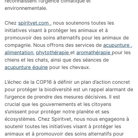
reconnaissent l’urgence climatique et
environnementale.
Chez
spiritvet.com
, nous soutenons toutes les
initiatives visant à protéger les animaux et à
promouvoir des soins alternatifs pour les animaux de
compagnie. Nous offrons des services de
acupunture
,
alimentation
,
phytothérapie
et
aromathérapie
pour les
chiens et les chats, ainsi que des séances de
acupunture équine
pour les chevaux.
L’échec de la COP16 à définir un plan d’action concret
pour protéger la biodiversité est un rappel alarmant de
l’urgence de prendre des mesures décisives. Il est
crucial que les gouvernements et les citoyens
s’unissent pour protéger notre planète et ses
écosystèmes. Chez Spiritvet, nous nous engageons à
soutenir toutes les initiatives visant à protéger les
animaux et à promouvoir des soins alternatifs pour