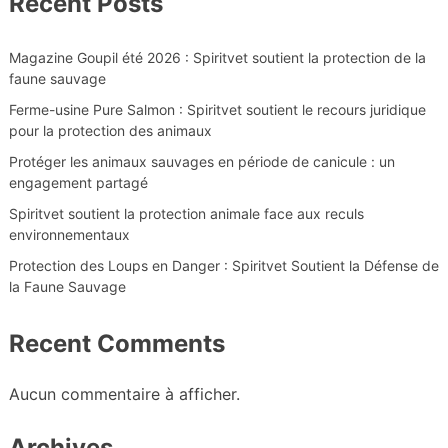
Recent Posts
Magazine Goupil été 2026 : Spiritvet soutient la protection de la
faune sauvage
Ferme-usine Pure Salmon : Spiritvet soutient le recours juridique
pour la protection des animaux
Protéger les animaux sauvages en période de canicule : un
engagement partagé
Spiritvet soutient la protection animale face aux reculs
environnementaux
Protection des Loups en Danger : Spiritvet Soutient la Défense de
la Faune Sauvage
Recent Comments
Aucun commentaire à afficher.
Archives