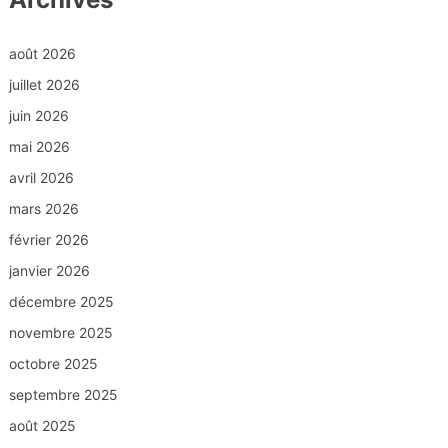
août 2026
juillet 2026
juin 2026
mai 2026
avril 2026
mars 2026
février 2026
janvier 2026
décembre 2025
novembre 2025
octobre 2025
septembre 2025
août 2025