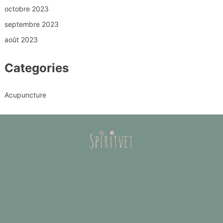
octobre 2023
septembre 2023
août 2023
Categories
Acupuncture
Acupuncture Cheval