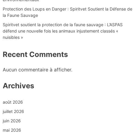
Protection des Loups en Danger : Spiritvet Soutient la Défense de
la Faune Sauvage
Spiritvet soutient la protection de la faune sauvage : L’ASPAS
défend une nouvelle fois les animaux injustement classés «
nuisibles »
Recent Comments
Aucun commentaire à afficher.
Archives
août 2026
juillet 2026
juin 2026
mai 2026