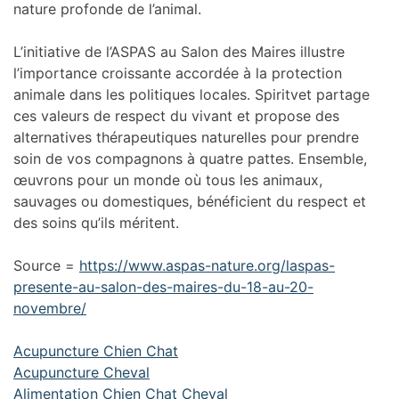
nature profonde de l’animal.
L’initiative de l’ASPAS au Salon des Maires illustre
l’importance croissante accordée à la protection
animale dans les politiques locales. Spiritvet partage
ces valeurs de respect du vivant et propose des
alternatives thérapeutiques naturelles pour prendre
soin de vos compagnons à quatre pattes. Ensemble,
œuvrons pour un monde où tous les animaux,
sauvages ou domestiques, bénéficient du respect et
des soins qu’ils méritent.
Source =
https://www.aspas-nature.org/laspas-
presente-au-salon-des-maires-du-18-au-20-
novembre/
Acupuncture Chien Chat
Acupuncture Cheval
Alimentation Chien Chat Cheval