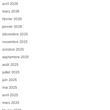
avril 2026
mars 2026
février 2026
janvier 2026
décembre 2025
novembre 2025
octobre 2025
septembre 2025
août 2025
juillet 2025
juin 2025
mai 2025
avril 2025
mars 2025