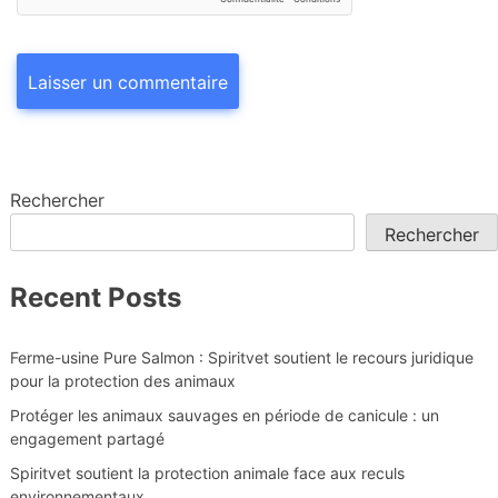
Rechercher
Rechercher
Recent Posts
Ferme-usine Pure Salmon : Spiritvet soutient le recours juridique
pour la protection des animaux
Protéger les animaux sauvages en période de canicule : un
engagement partagé
Spiritvet soutient la protection animale face aux reculs
environnementaux