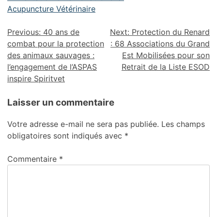
Acupuncture Vétérinaire
Previous:
40 ans de
Next:
Protection du Renard
combat pour la protection
: 68 Associations du Grand
des animaux sauvages :
Est Mobilisées pour son
l’engagement de l’ASPAS
Retrait de la Liste ESOD
inspire Spiritvet
Laisser un commentaire
Votre adresse e-mail ne sera pas publiée.
Les champs
obligatoires sont indiqués avec
*
Commentaire
*