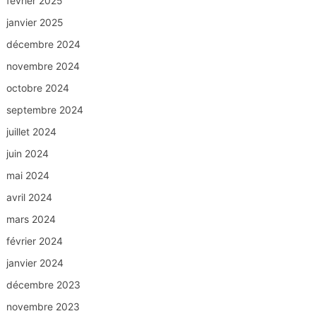
février 2025
janvier 2025
décembre 2024
novembre 2024
octobre 2024
septembre 2024
juillet 2024
juin 2024
mai 2024
avril 2024
mars 2024
février 2024
janvier 2024
décembre 2023
novembre 2023