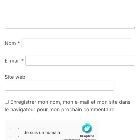
Nom
*
E-mail
*
Site web
Enregistrer mon nom, mon e-mail et mon site dans
le navigateur pour mon prochain commentaire.