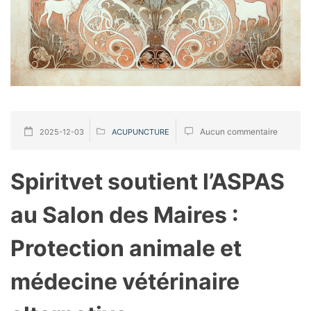
Aucun commentaire
2025-12-03
ACUPUNCTURE
Spiritvet soutient l’ASPAS
au Salon des Maires :
Protection animale et
médecine vétérinaire