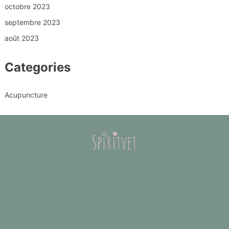
octobre 2023
septembre 2023
août 2023
Categories
Acupuncture
Acupuncture Cheval