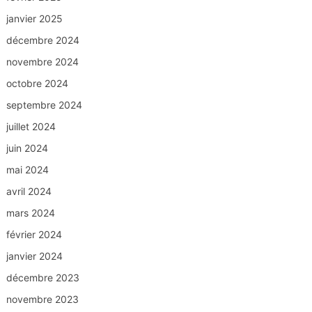
janvier 2025
décembre 2024
novembre 2024
octobre 2024
septembre 2024
juillet 2024
juin 2024
mai 2024
avril 2024
mars 2024
février 2024
janvier 2024
décembre 2023
novembre 2023