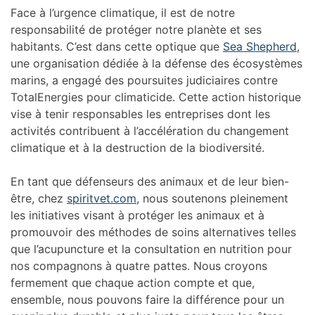
Face à l’urgence climatique, il est de notre
responsabilité de protéger notre planète et ses
habitants. C’est dans cette optique que
Sea Shepherd
,
une organisation dédiée à la défense des écosystèmes
marins, a engagé des poursuites judiciaires contre
TotalEnergies pour climaticide. Cette action historique
vise à tenir responsables les entreprises dont les
activités contribuent à l’accélération du changement
climatique et à la destruction de la biodiversité.
En tant que défenseurs des animaux et de leur bien-
être, chez
spiritvet.com
, nous soutenons pleinement
les initiatives visant à protéger les animaux et à
promouvoir des méthodes de soins alternatives telles
que l’acupuncture et la consultation en nutrition pour
nos compagnons à quatre pattes. Nous croyons
fermement que chaque action compte et que,
ensemble, nous pouvons faire la différence pour un