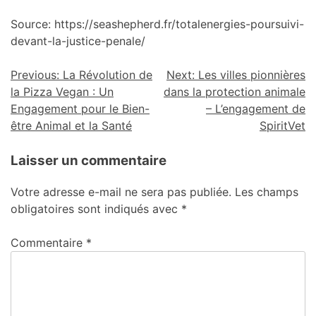
Source: https://seashepherd.fr/totalenergies-poursuivi-
devant-la-justice-penale/
Previous:
La Révolution de
Next:
Les villes pionnières
la Pizza Vegan : Un
dans la protection animale
Engagement pour le Bien-
– L’engagement de
être Animal et la Santé
SpiritVet
Laisser un commentaire
Votre adresse e-mail ne sera pas publiée.
Les champs
obligatoires sont indiqués avec
*
Commentaire
*