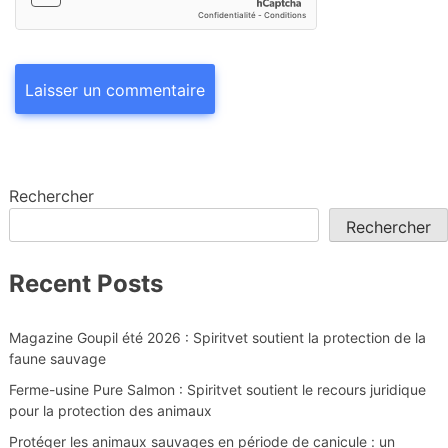
Rechercher
Rechercher
Recent Posts
Magazine Goupil été 2026 : Spiritvet soutient la protection de la
faune sauvage
Ferme-usine Pure Salmon : Spiritvet soutient le recours juridique
pour la protection des animaux
Protéger les animaux sauvages en période de canicule : un