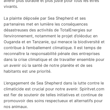
avenir plus durable et plus juste pour tous les êtres
vivants.
La plainte déposée par Sea Shepherd et ses
partenaires met en lumière les conséquences
désastreuses des activités de TotalEnergies sur
l’environnement, notamment le projet d’oléoduc en
Ouganda et en Tanzanie, qui menace la biodiversité et
contribue à l’emballement climatique. Il est temps de
reconnaître la responsabilité pénale des entreprises
dans la crise climatique et de travailler ensemble pour
un avenir où la santé de notre planète et de ses
habitants est une priorité.
L’engagement de Sea Shepherd dans la lutte contre le
climaticide est crucial pour notre avenir. Spiritvet.com
est fier de soutenir de telles initiatives et continue de
promouvoir des soins respectueux et alternatifs pour
nos animaux.