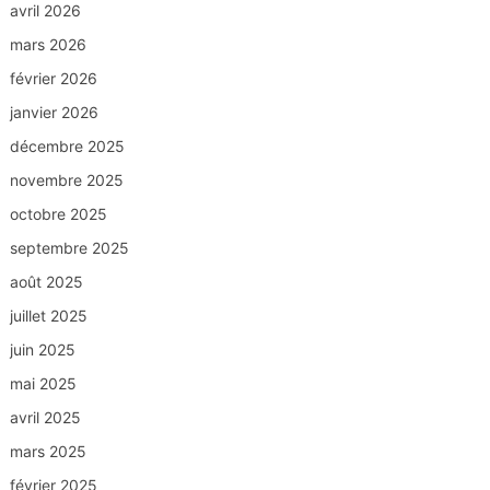
avril 2026
mars 2026
février 2026
janvier 2026
décembre 2025
novembre 2025
octobre 2025
septembre 2025
août 2025
juillet 2025
juin 2025
mai 2025
avril 2025
mars 2025
février 2025