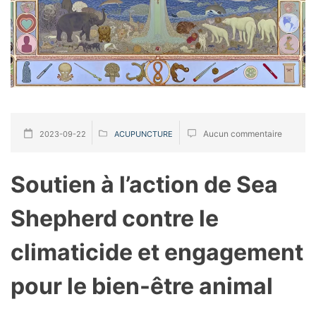
Aucun commentaire
2023-09-22
ACUPUNCTURE
Soutien à l’action de Sea
Shepherd contre le
climaticide et engagement
pour le bien-être animal