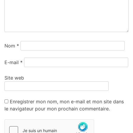
Nom
*
E-mail
*
Site web
Enregistrer mon nom, mon e-mail et mon site dans
le navigateur pour mon prochain commentaire.