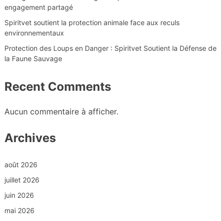
engagement partagé
Spiritvet soutient la protection animale face aux reculs
environnementaux
Protection des Loups en Danger : Spiritvet Soutient la Défense de
la Faune Sauvage
Recent Comments
Aucun commentaire à afficher.
Archives
août 2026
juillet 2026
juin 2026
mai 2026