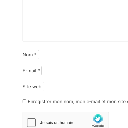
Nom
*
E-mail
*
Site web
Enregistrer mon nom, mon e-mail et mon site