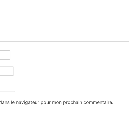
 dans le navigateur pour mon prochain commentaire.