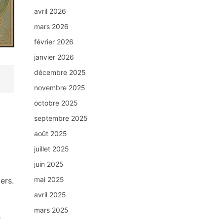
avril 2026
mars 2026
février 2026
janvier 2026
décembre 2025
novembre 2025
octobre 2025
septembre 2025
août 2025
juillet 2025
juin 2025
mai 2025
ers.
avril 2025
mars 2025
s