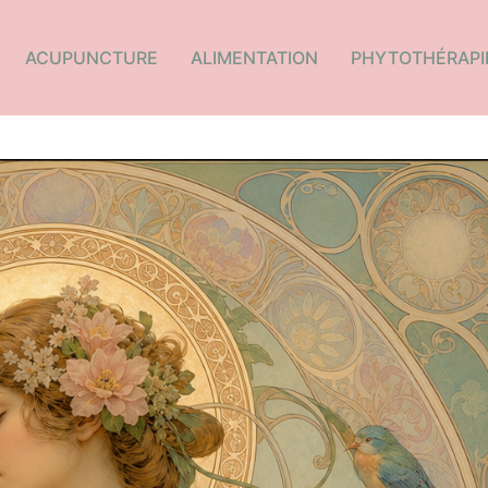
ACUPUNCTURE
ALIMENTATION
PHYTOTHÉRAPI