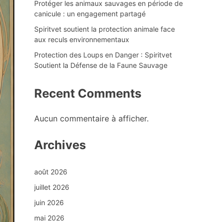
Protéger les animaux sauvages en période de
canicule : un engagement partagé
Spiritvet soutient la protection animale face
aux reculs environnementaux
Protection des Loups en Danger : Spiritvet
Soutient la Défense de la Faune Sauvage
Recent Comments
Aucun commentaire à afficher.
Archives
août 2026
juillet 2026
juin 2026
mai 2026