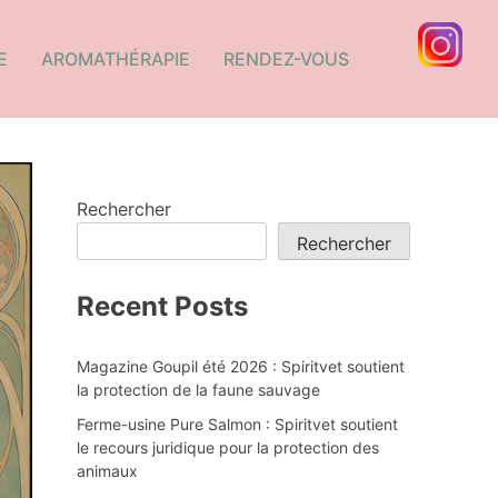
E
AROMATHÉRAPIE
RENDEZ-VOUS
Rechercher
Rechercher
Recent Posts
Magazine Goupil été 2026 : Spiritvet soutient
la protection de la faune sauvage
Ferme-usine Pure Salmon : Spiritvet soutient
le recours juridique pour la protection des
animaux