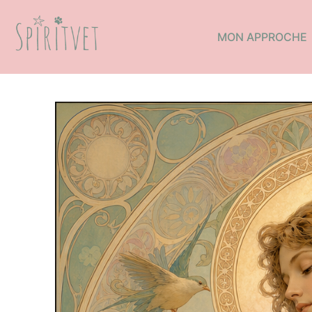
MON APPROCHE