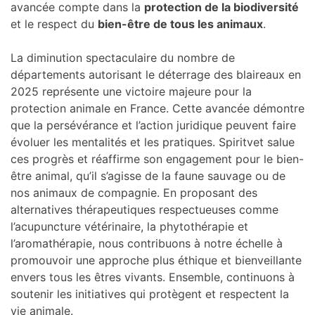
avancée compte dans la
protection de la biodiversité
et le respect du
bien-être de tous les animaux
.
La diminution spectaculaire du nombre de
départements autorisant le déterrage des blaireaux en
2025 représente une victoire majeure pour la
protection animale en France. Cette avancée démontre
que la persévérance et l’action juridique peuvent faire
évoluer les mentalités et les pratiques. Spiritvet salue
ces progrès et réaffirme son engagement pour le bien-
être animal, qu’il s’agisse de la faune sauvage ou de
nos animaux de compagnie. En proposant des
alternatives thérapeutiques respectueuses comme
l’acupuncture vétérinaire, la phytothérapie et
l’aromathérapie, nous contribuons à notre échelle à
promouvoir une approche plus éthique et bienveillante
envers tous les êtres vivants. Ensemble, continuons à
soutenir les initiatives qui protègent et respectent la
vie animale.