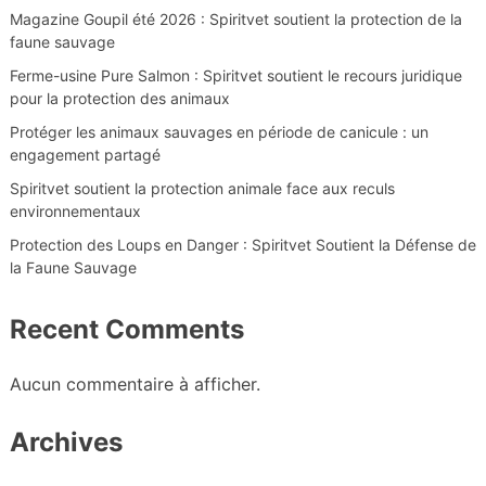
Magazine Goupil été 2026 : Spiritvet soutient la protection de la
faune sauvage
Ferme-usine Pure Salmon : Spiritvet soutient le recours juridique
pour la protection des animaux
Protéger les animaux sauvages en période de canicule : un
engagement partagé
Spiritvet soutient la protection animale face aux reculs
environnementaux
Protection des Loups en Danger : Spiritvet Soutient la Défense de
la Faune Sauvage
Recent Comments
Aucun commentaire à afficher.
Archives