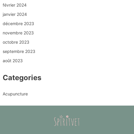
février 2024
janvier 2024
décembre 2023
novembre 2023
octobre 2023
septembre 2023
août 2023
Categories
Acupuncture