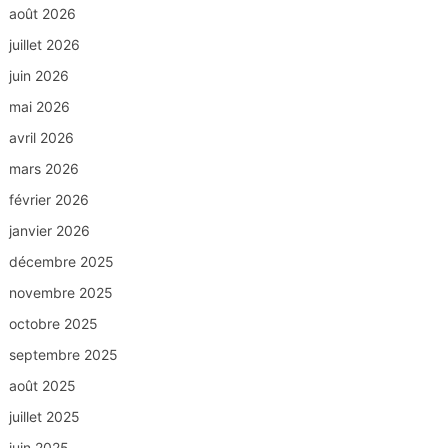
août 2026
juillet 2026
juin 2026
mai 2026
avril 2026
mars 2026
février 2026
janvier 2026
décembre 2025
novembre 2025
octobre 2025
septembre 2025
août 2025
juillet 2025
juin 2025