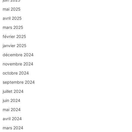
mai 2025
avril 2025
mars 2025
février 2025
janvier 2025
décembre 2024
novembre 2024
octobre 2024
septembre 2024
juillet 2024
juin 2024
mai 2024
avril 2024
mars 2024