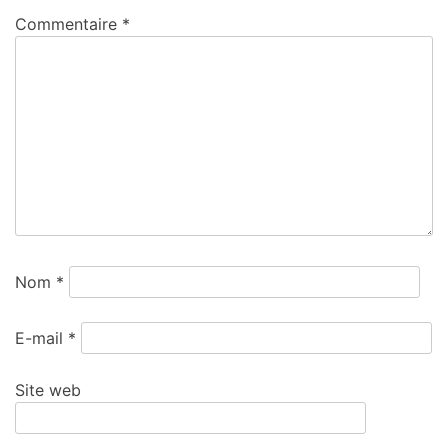
Commentaire
*
Nom
*
E-mail
*
Site web