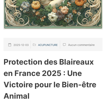
Aucun commentaire
2025-12-03
ACUPUNCTURE
Protection des Blaireaux
en France 2025 : Une
Victoire pour le Bien-être
Animal