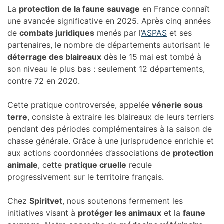
La
protection de la faune sauvage
en France connaît
une avancée significative en 2025. Après cinq années
de
combats juridiques
menés par l’
ASPAS
et ses
partenaires, le nombre de départements autorisant le
déterrage des blaireaux
dès le 15 mai est tombé à
son niveau le plus bas : seulement 12 départements,
contre 72 en 2020.
Cette pratique controversée, appelée
vénerie sous
terre
, consiste à extraire les blaireaux de leurs terriers
pendant des périodes complémentaires à la saison de
chasse générale. Grâce à une jurisprudence enrichie et
aux actions coordonnées d’associations de
protection
animale
, cette
pratique cruelle
recule
progressivement sur le territoire français.
Chez
Spiritvet
, nous soutenons fermement les
initiatives visant à
protéger les animaux
et la
faune