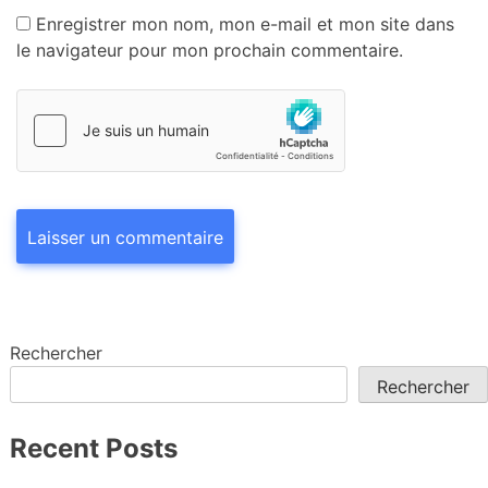
Enregistrer mon nom, mon e-mail et mon site dans
le navigateur pour mon prochain commentaire.
Rechercher
Rechercher
Recent Posts