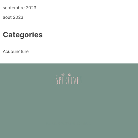
septembre 2023
août 2023
Categories
Acupuncture
Acupuncture Cheval