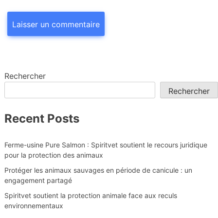
Rechercher
Rechercher
Recent Posts
Ferme-usine Pure Salmon : Spiritvet soutient le recours juridique
pour la protection des animaux
Protéger les animaux sauvages en période de canicule : un
engagement partagé
Spiritvet soutient la protection animale face aux reculs
environnementaux