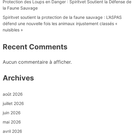
Protection des Loups en Danger : Spiritvet Soutient la Défense de
la Faune Sauvage
Spiritvet soutient la protection de la faune sauvage : L’ASPAS
défend une nouvelle fois les animaux injustement classés «
nuisibles »
Recent Comments
Aucun commentaire à afficher.
Archives
août 2026
juillet 2026
juin 2026
mai 2026
avril 2026