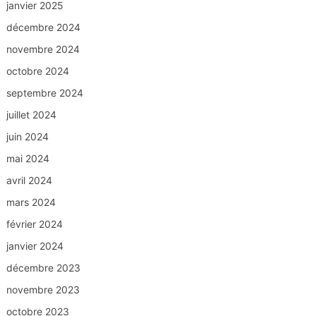
janvier 2025
décembre 2024
novembre 2024
octobre 2024
septembre 2024
juillet 2024
juin 2024
mai 2024
avril 2024
mars 2024
février 2024
janvier 2024
décembre 2023
novembre 2023
octobre 2023