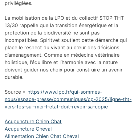
privilégiées.
La mobilisation de la LPO et du collectif STOP THT
13/30 rappelle que la transition énergétique et la
protection de la biodiversité ne sont pas
incompatibles. Spiritvet soutient cette démarche qui
place le respect du vivant au cœur des décisions
d’aménagement. Comme en médecine vétérinaire
holistique, l’équilibre et l’harmonie avec la nature
doivent guider nos choix pour construire un avenir
durable.
Source =
https://www.lpo.fr/qui-sommes-
nous/espace-presse/communiques/cp-2025/ligne-tht-
vers-fos-sur-mer-l-etat-doit-revoir-sa-copie
Acupuncture Chien Chat
Acupuncture Cheval
Alimentation Chien Chat Cheval