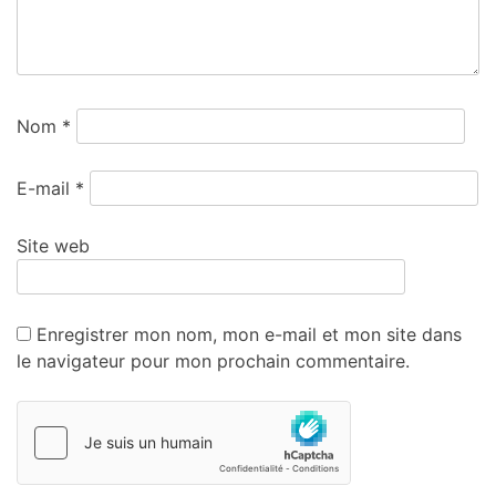
Nom
*
E-mail
*
Site web
Enregistrer mon nom, mon e-mail et mon site dans
le navigateur pour mon prochain commentaire.