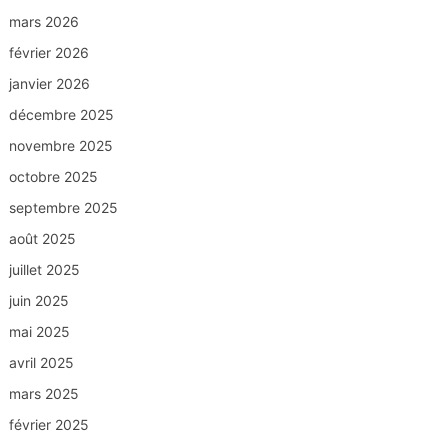
mars 2026
février 2026
janvier 2026
décembre 2025
novembre 2025
octobre 2025
septembre 2025
août 2025
juillet 2025
juin 2025
mai 2025
avril 2025
mars 2025
février 2025