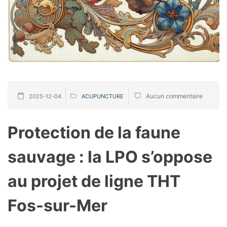
Aucun commentaire
2025-12-04
ACUPUNCTURE
Protection de la faune
sauvage : la LPO s’oppose
au projet de ligne THT
Fos-sur-Mer