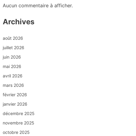
Aucun commentaire à afficher.
Archives
août 2026
juillet 2026
juin 2026
mai 2026
avril 2026
mars 2026
février 2026
janvier 2026
décembre 2025
novembre 2025
octobre 2025