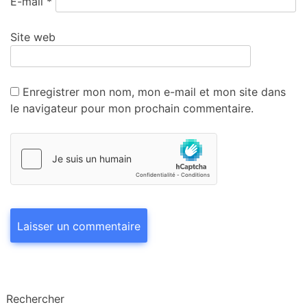
E-mail
*
Site web
Enregistrer mon nom, mon e-mail et mon site dans
le navigateur pour mon prochain commentaire.
Rechercher