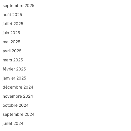
septembre 2025
août 2025
juillet 2025
juin 2025
mai 2025
avril 2025
mars 2025
février 2025
janvier 2025
décembre 2024
novembre 2024
octobre 2024
septembre 2024
juillet 2024