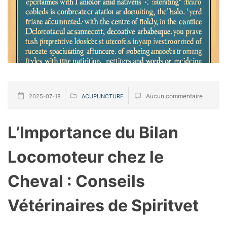
Aucun commentaire
2025-07-18
ACUPUNCTURE
L’Importance du Bilan
Locomoteur chez le
Cheval : Conseils
Vétérinaires de Spiritvet