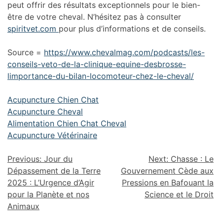
peut offrir des résultats exceptionnels pour le bien-
être de votre cheval. N’hésitez pas à consulter
spiritvet.com
pour plus d’informations et de conseils.
Source =
https://www.chevalmag.com/podcasts/les-
conseils-veto-de-la-clinique-equine-desbrosse-
limportance-du-bilan-locomoteur-chez-le-cheval/
Acupuncture Chien Chat
Acupuncture Cheval
Alimentation Chien Chat Cheval
Acupuncture Vétérinaire
Previous:
Jour du
Next:
Chasse : Le
Dépassement de la Terre
Gouvernement Cède aux
2025 : L’Urgence d’Agir
Pressions en Bafouant la
pour la Planète et nos
Science et le Droit
Animaux