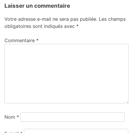
Laisser un commentaire
Votre adresse e-mail ne sera pas publiée.
Les champs
obligatoires sont indiqués avec
*
Commentaire
*
Nom
*