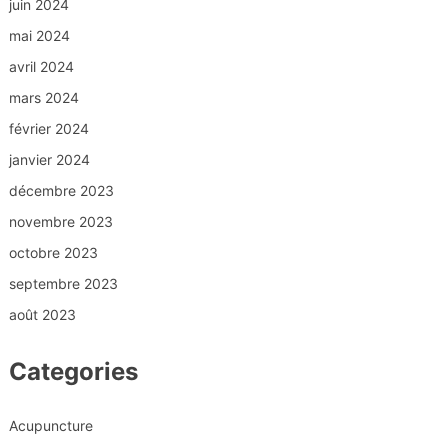
juin 2024
mai 2024
avril 2024
mars 2024
février 2024
janvier 2024
décembre 2023
novembre 2023
octobre 2023
septembre 2023
août 2023
Categories
Acupuncture