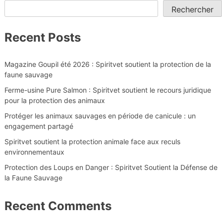
Rechercher
Recent Posts
Magazine Goupil été 2026 : Spiritvet soutient la protection de la
faune sauvage
Ferme-usine Pure Salmon : Spiritvet soutient le recours juridique
pour la protection des animaux
Protéger les animaux sauvages en période de canicule : un
engagement partagé
Spiritvet soutient la protection animale face aux reculs
environnementaux
Protection des Loups en Danger : Spiritvet Soutient la Défense de
la Faune Sauvage
Recent Comments