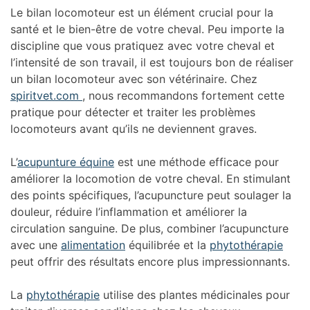
Le bilan locomoteur est un élément crucial pour la
santé et le bien-être de votre cheval. Peu importe la
discipline que vous pratiquez avec votre cheval et
l’intensité de son travail, il est toujours bon de réaliser
un bilan locomoteur avec son vétérinaire. Chez
spiritvet.com
, nous recommandons fortement cette
pratique pour détecter et traiter les problèmes
locomoteurs avant qu’ils ne deviennent graves.
L’
acupunture équine
est une méthode efficace pour
améliorer la locomotion de votre cheval. En stimulant
des points spécifiques, l’acupuncture peut soulager la
douleur, réduire l’inflammation et améliorer la
circulation sanguine. De plus, combiner l’acupuncture
avec une
alimentation
équilibrée et la
phytothérapie
peut offrir des résultats encore plus impressionnants.
La
phytothérapie
utilise des plantes médicinales pour