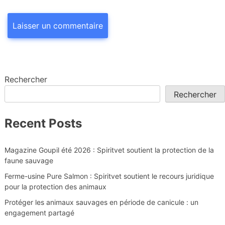
Rechercher
Rechercher
Recent Posts
Magazine Goupil été 2026 : Spiritvet soutient la protection de la
faune sauvage
Ferme-usine Pure Salmon : Spiritvet soutient le recours juridique
pour la protection des animaux
Protéger les animaux sauvages en période de canicule : un
engagement partagé