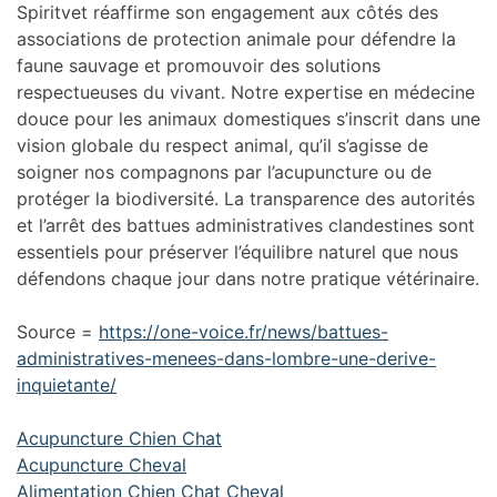
Spiritvet réaffirme son engagement aux côtés des
associations de protection animale pour défendre la
faune sauvage et promouvoir des solutions
respectueuses du vivant. Notre expertise en médecine
douce pour les animaux domestiques s’inscrit dans une
vision globale du respect animal, qu’il s’agisse de
soigner nos compagnons par l’acupuncture ou de
protéger la biodiversité. La transparence des autorités
et l’arrêt des battues administratives clandestines sont
essentiels pour préserver l’équilibre naturel que nous
défendons chaque jour dans notre pratique vétérinaire.
Source =
https://one-voice.fr/news/battues-
administratives-menees-dans-lombre-une-derive-
inquietante/
Acupuncture Chien Chat
Acupuncture Cheval
Alimentation Chien Chat Cheval