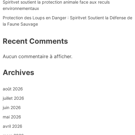
Spiritvet soutient la protection animale face aux reculs
environnementaux
Protection des Loups en Danger : Spiritvet Soutient la Défense de
la Faune Sauvage
Recent Comments
Aucun commentaire à afficher.
Archives
août 2026
juillet 2026
juin 2026
mai 2026
avril 2026