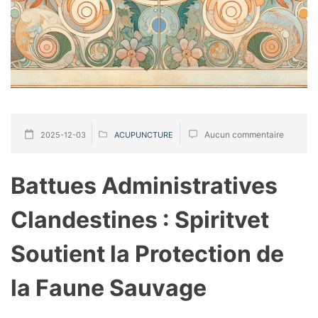
Aucun commentaire
2025-12-03
ACUPUNCTURE
Battues Administratives
Clandestines : Spiritvet
Soutient la Protection de
la Faune Sauvage