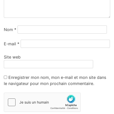
Nom
*
E-mail
*
Site web
Enregistrer mon nom, mon e-mail et mon site dans
le navigateur pour mon prochain commentaire.