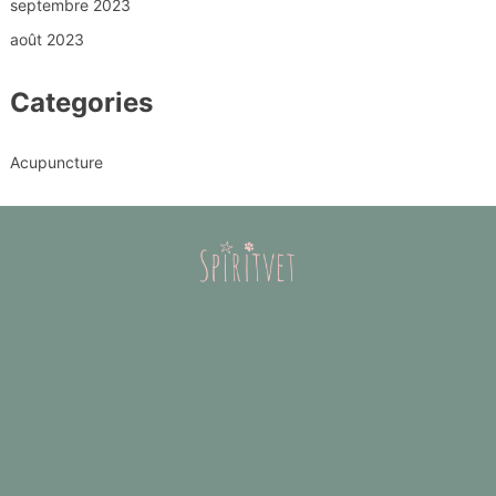
septembre 2023
août 2023
Categories
Acupuncture
Acupuncture Cheval