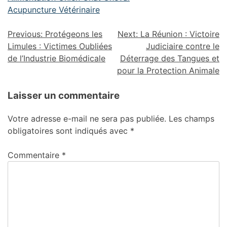
Acupuncture Vétérinaire
Previous:
Protégeons les
Next:
La Réunion : Victoire
Limules : Victimes Oubliées
Judiciaire contre le
de l’Industrie Biomédicale
Déterrage des Tangues et
pour la Protection Animale
Laisser un commentaire
Votre adresse e-mail ne sera pas publiée.
Les champs
obligatoires sont indiqués avec
*
Commentaire
*