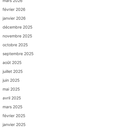
mars 2026
février 2026
janvier 2026
décembre 2025
novembre 2025
octobre 2025
septembre 2025
août 2025
juillet 2025
juin 2025
mai 2025
avril 2025
mars 2025
février 2025
janvier 2025