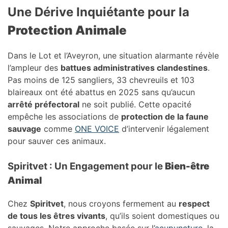
Une Dérive Inquiétante pour la
Protection Animale
Dans le Lot et l’Aveyron, une situation alarmante révèle
l’ampleur des
battues administratives clandestines
.
Pas moins de 125 sangliers, 33 chevreuils et 103
blaireaux ont été abattus en 2025 sans qu’aucun
arrêté préfectoral
ne soit publié. Cette opacité
empêche les associations de
protection de la faune
sauvage
comme
ONE VOICE
d’intervenir légalement
pour sauver ces animaux.
Spiritvet : Un Engagement pour le
Bien-être
Animal
Chez
Spiritvet
, nous croyons fermement au
respect
de tous les êtres vivants
, qu’ils soient domestiques ou