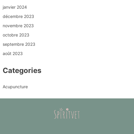
janvier 2024
décembre 2023
novembre 2023
octobre 2023
septembre 2023
août 2023
Categories
Acupuncture