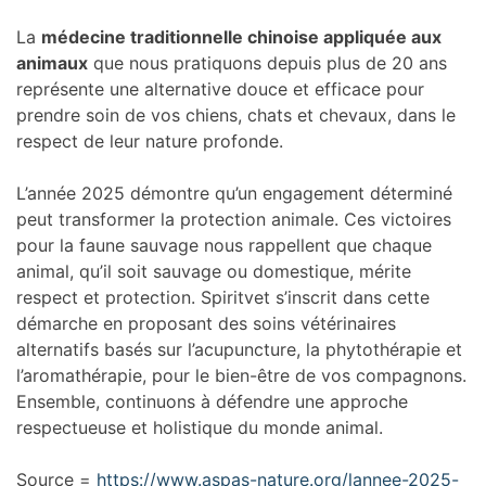
La
médecine traditionnelle chinoise appliquée aux
animaux
que nous pratiquons depuis plus de 20 ans
représente une alternative douce et efficace pour
prendre soin de vos chiens, chats et chevaux, dans le
respect de leur nature profonde.
L’année 2025 démontre qu’un engagement déterminé
peut transformer la protection animale. Ces victoires
pour la faune sauvage nous rappellent que chaque
animal, qu’il soit sauvage ou domestique, mérite
respect et protection. Spiritvet s’inscrit dans cette
démarche en proposant des soins vétérinaires
alternatifs basés sur l’acupuncture, la phytothérapie et
l’aromathérapie, pour le bien-être de vos compagnons.
Ensemble, continuons à défendre une approche
respectueuse et holistique du monde animal.
Source =
https://www.aspas-nature.org/lannee-2025-