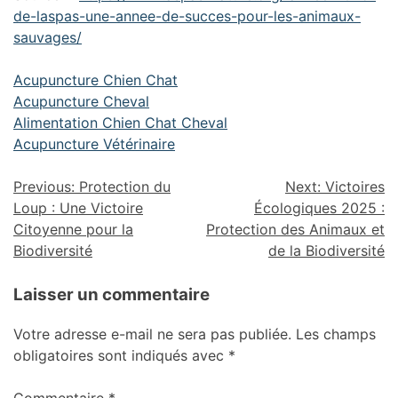
de-laspas-une-annee-de-succes-pour-les-animaux-
sauvages/
Acupuncture Chien Chat
Acupuncture Cheval
Alimentation Chien Chat Cheval
Acupuncture Vétérinaire
Previous:
Protection du
Next:
Victoires
Loup : Une Victoire
Écologiques 2025 :
Citoyenne pour la
Protection des Animaux et
Biodiversité
de la Biodiversité
Laisser un commentaire
Votre adresse e-mail ne sera pas publiée.
Les champs
obligatoires sont indiqués avec
*