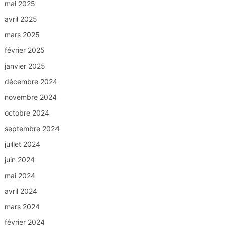
mai 2025
avril 2025
mars 2025
février 2025
janvier 2025
décembre 2024
novembre 2024
octobre 2024
septembre 2024
juillet 2024
juin 2024
mai 2024
avril 2024
mars 2024
février 2024