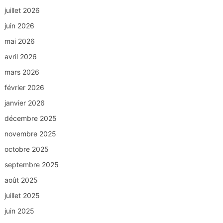
juillet 2026
juin 2026
mai 2026
avril 2026
mars 2026
février 2026
janvier 2026
décembre 2025
novembre 2025
octobre 2025
septembre 2025
août 2025
juillet 2025
juin 2025