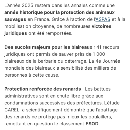
L’année 2025 restera dans les annales comme une
année historique pour la protection des animaux
sauvages
en France. Grâce à l’action de l’
ASPAS
et à la
mobilisation citoyenne, de nombreuses
victoires
juridiques
ont été remportées.
Des succès majeurs pour les blaireaux
: 41 recours
juridiques ont permis de sauver près de 1 000
blaireaux de la barbarie du déterrage. La 4e Journée
mondiale des blaireaux a sensibilisé des milliers de
personnes à cette cause.
Protection renforcée des renards
: Les battues
administratives sont en chute libre grâce aux
condamnations successives des préfectures. L’étude
CARELI a scientifiquement démontré que l’abattage
des renards ne protège pas mieux les poulaillers,
remettant en question le classement
ESOD
.