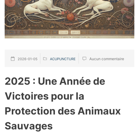
Aucun commentaire
2026-01-05
ACUPUNCTURE
2025 : Une Année de
Victoires pour la
Protection des Animaux
Sauvages