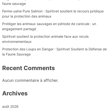
faune sauvage
Ferme-usine Pure Salmon : Spiritvet soutient le recours juridique
pour la protection des animaux
Protéger les animaux sauvages en période de canicule : un
engagement partagé
Spiritvet soutient la protection animale face aux reculs
environnementaux
Protection des Loups en Danger : Spiritvet Soutient la Défense de
la Faune Sauvage
Recent Comments
Aucun commentaire à afficher.
Archives
août 2026