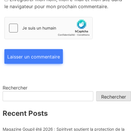
le navigateur pour mon prochain commentaire.
Rechercher
Rechercher
Recent Posts
Magazine Goupil été 2026 : Spiritvet soutient la protection de la