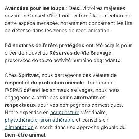
Avancées pour les loups
: Deux victoires majeures
devant le Conseil d’État ont renforcé la protection de
cette espèce menacée, notamment concernant les tirs
de défense dans les zones de recolonisation.
54 hectares de forêts protégées
ont été acquis pour
créer de nouvelles
Réserves de Vie Sauvage
,
préservées de toute activité humaine dégradante.
Chez
Spiritvet
, nous partageons ces valeurs de
respect et de protection animale
. Tout comme
l’ASPAS défend les animaux sauvages, nous nous
engageons à offrir des
soins alternatifs et
respectueux
pour vos compagnons domestiques.
Notre expertise en
acupuncture
vétérinaire,
phytothérapie
,
aromathérapie
et conseils en
alimentation
s’inscrit dans une approche globale du
bien-être animal
.